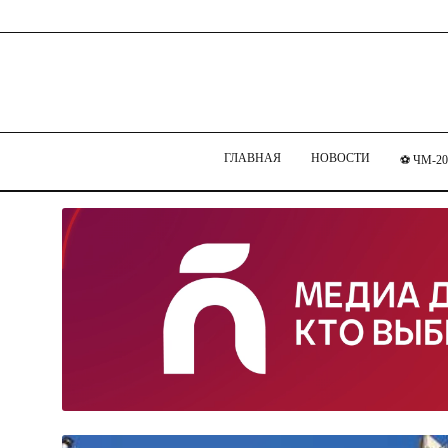
ГЛАВНАЯ
НОВОСТИ
⚽ ЧМ-20