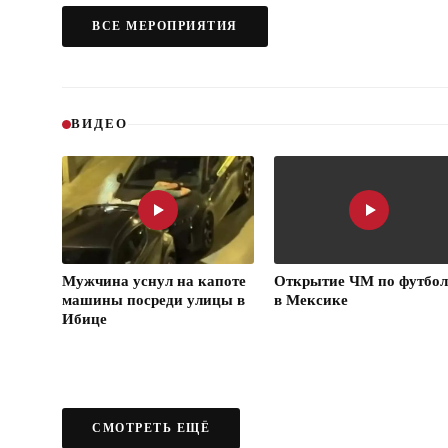
ВСЕ МЕРОПРИЯТИЯ
ВИДЕО
Мужчина уснул на капоте
Открытие ЧМ по футбол
машины посреди улицы в
в Мексике
Ибице
СМОТРЕТЬ ЕЩЁ