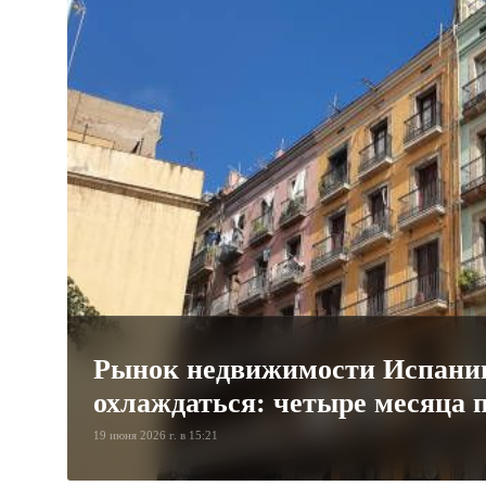
Рынок недвижимости Испани
охлаждаться: четыре месяца 
19 июня 2026 г. в 15:21