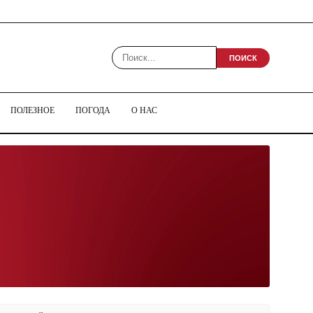
ПОИСК
ПОЛЕЗНОЕ
ПОГОДА
О НАС