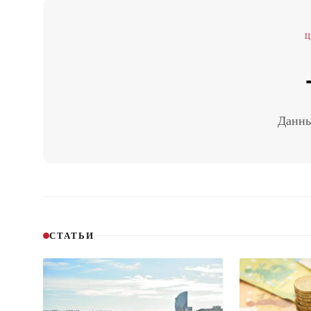
Данны
СТАТЬИ