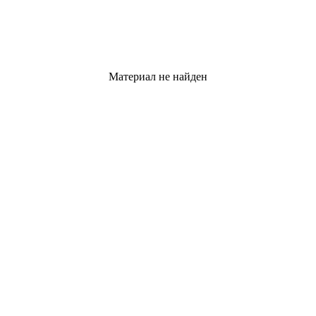
Материал не найден