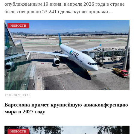
опубликованным 19 июня, в апреле 2026 года в стране
было совершено 53 241 сделка купли-продажи
...
НОВОСТИ
17.06.2026, 13:13
Барселона примет крупнейшую авиаконференцию
мира в 2027 году
НОВОСТИ