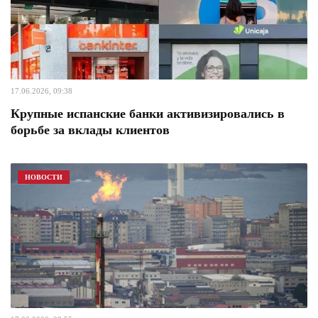
17.06.2026, 09:38
Крупные испанские банки активизировались в
борьбе за вклады клиентов
НОВОСТИ