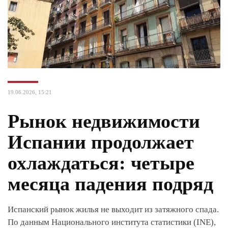
19.06.2026, 15:21
Рынок недвижимости
Испании продолжает
охлаждаться: четыре
месяца падения подряд
Испанский рынок жилья не выходит из затяжного спада.
По данным Национального института статистики (INE),