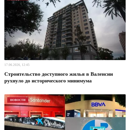
17.06.2026, 12:45
Строительство доступного жилья в Валенсии
рухнуло до исторического минимума
НОВОСТИ