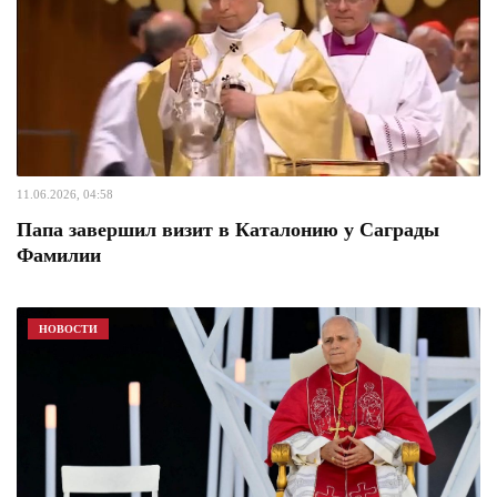
11.06.2026, 04:58
Папа завершил визит в Каталонию у Саграды
Фамилии
НОВОСТИ