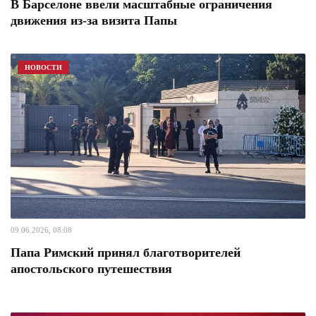
В Барселоне ввели масштабные ограничения
движения из-за визита Папы
НОВОСТИ
09.06.2026, 08:08
Папа Римский принял благотворителей
апостольского путешествия