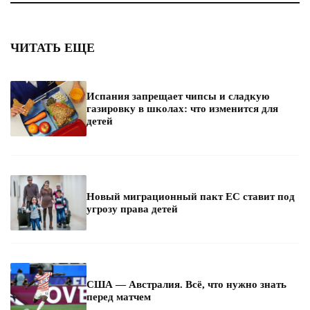
ЧИТАТЬ ЕЩЕ
Испания запрещает чипсы и сладкую
газировку в школах: что изменится для
детей
Новый миграционный пакт ЕС ставит под
угрозу права детей
США — Австралия. Всё, что нужно знать
перед матчем