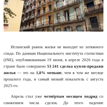
Испанский рынок жилья не выходит из затяжного
спада. По данным Национального института статистики
(INE), опубликованным 19 июня, в апреле 2026 года в
стране было совершено
53 241 сделка купли-продажи
жилья
— это на
1,8% меньше
, чем в том же месяце
прошлого года, и самый низкий показатель с августа
2025-го.
Апрель стал уже
четвёртым месяцем подряд
со
снижением числа сделок. До этого падение