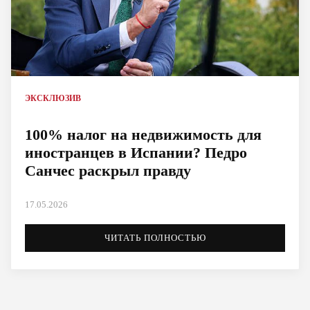
ЭКСКЛЮЗИВ
100% налог на недвижимость для
иностранцев в Испании? Педро
Санчес раскрыл правду
17.05.2026
ЧИТАТЬ ПОЛНОСТЬЮ