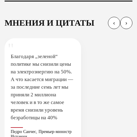
МНЕНИЯ И ЦИТАТЫ
‹
›
"
Благодаря „зеленой“
политике мы снизили цены
на электроэнергию на 50%.
А что касается миграции —
за последние семь лет мы
приняли 2 миллиона
человек и в то же самое
время снизили уровень
безработицы на 40%
Педро Санчес, Премьер-министр
Испании