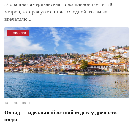
Это водная американская горка длиной почти 180
метров, которая уже считается одной из самых
впечатляю
...
НОВОСТИ
18.06.2026, 08:51
Охрид — идеальный летний отдых у древнего
озера