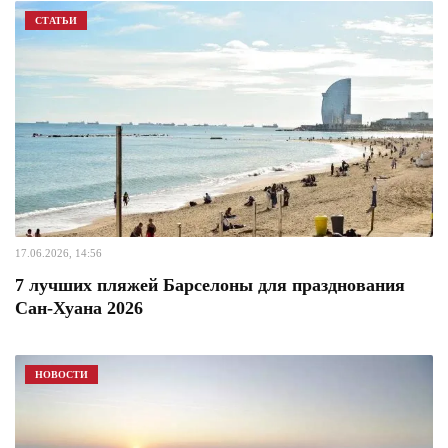
СТАТЬИ
17.06.2026, 14:56
7 лучших пляжей Барселоны для празднования
Сан-Хуана 2026
НОВОСТИ