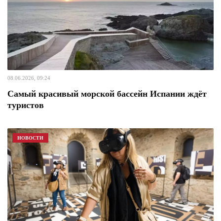
08.06.2026, 09:24
Самый красивый морской бассейн Испании ждёт
туристов
НОВОСТИ