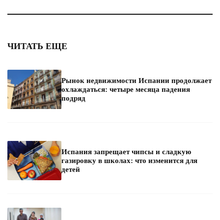
ЧИТАТЬ ЕЩЕ
Рынок недвижимости Испании продолжает
охлаждаться: четыре месяца падения
подряд
Испания запрещает чипсы и сладкую
газировку в школах: что изменится для
детей