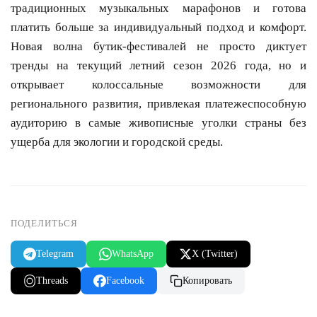
традиционных музыкальных марафонов и готова
платить больше за индивидуальный подход и комфорт.
Новая волна бутик-фестивалей не просто диктует
тренды на текущий летний сезон 2026 года, но и
открывает колоссальные возможности для
регионального развития, привлекая платежеспособную
аудиторию в самые живописные уголки страны без
ущерба для экологии и городской среды.
ПОДЕЛИТЬСЯ
Telegram
WhatsApp
X (Twitter)
Threads
Facebook
Копировать