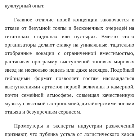
культурный опыт.
Главное отличие новой концепции заключается в
отказе от безумной толпы и бесконечных очередей на
гигантских стадионах или пустырях. Вместо этого
организаторы делают ставку на уникальные, тщательно
отобранные локации с ограниченной вместимостью,
растягивая программу выступлений топовых мировых
звезд на несколько недель или даже месяцев. Подобный
гибридный формат позволяет гостям наслаждаться
выступлениями артистов первой величины в камерной,
почти семейной атмосфере, совмещая качественную
музыку с высокой гастрономией, дизайнерскими зонами
отдыха и безупречным сервисом.
Промоутеры и эксперты индустрии развлечений
признают, что публика устала от логистического хаоса