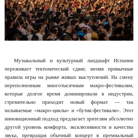
Музыкальный и культурный ландшафт Испании
переживает тектонический сдвиг, меняя привычные
правила игры на рынке живых выступлений. На смену
переполненным многотысячным макро-фестивалям,
которые долгое время доминировали в индустрии,
стремительно приходит новый формат — так
называемые «макро-циклы» и «бутик-фестивали». Этот
инновационный подход предлагает зрителям абсолютно
другой уровень комфорта, эксклюзивности и качества
звука, превращая обычный концерт в премиальный