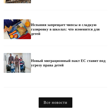
Испания запрещает чипсы и сладкую
газировку в школах: что изменится для
детей
Новый миграционный пакт ЕС ставит под
угрозу права детей
Все новости