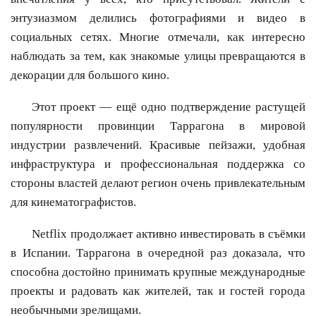
энтузиазмом делились фотографиями и видео в
социальных сетях. Многие отмечали, как интересно
наблюдать за тем, как знакомые улицы превращаются в
декорации для большого кино.
Этот проект — ещё одно подтверждение растущей
популярности провинции Таррагона в мировой
индустрии развлечений. Красивые пейзажи, удобная
инфраструктура и профессиональная поддержка со
стороны властей делают регион очень привлекательным
для кинематографистов.
Netflix продолжает активно инвестировать в съёмки
в Испании. Таррагона в очередной раз доказала, что
способна достойно принимать крупные международные
проекты и радовать как жителей, так и гостей города
необычными зрелищами.