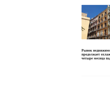
Рынок недвижимо
продолжает охлаж
четыре месяца па