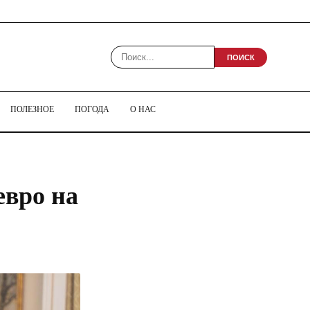
ПОИСК
ПОЛЕЗНОЕ
ПОГОДА
О НАС
евро на