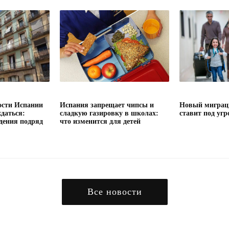
сти Испании
Испания запрещает чипсы и
Новый миграц
даться:
сладкую газировку в школах:
ставит под угр
дения подряд
что изменится для детей
Все новости