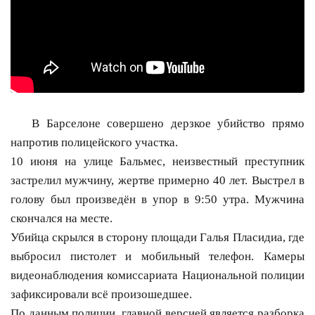
В Барселоне совершено дерзкое убийство прямо
напротив полицейского участка.
10 июня на улице Бальмес, неизвестный преступник
застрелил мужчину, жертве примерно 40 лет. Выстрел в
голову был произведён в упор в 9:50 утра. Мужчина
скончался на месте.
Убийца скрылся в сторону площади Галья Пласидиа, где
выбросил пистолет и мобильный телефон. Камеры
видеонаблюдения комиссариата Национальной полиции
зафиксировали всё произошедшее.
По данным полиции, главной версией является разборка