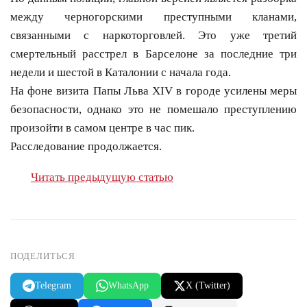
между черногорскими преступными кланами,
связанными с наркоторговлей. Это уже третий
смертельный расстрел в Барселоне за последние три
недели и шестой в Каталонии с начала года.
На фоне визита Папы Льва XIV в городе усилены меры
безопасности, однако это не помешало преступлению
произойти в самом центре в час пик.
Расследование продолжается.
Читать предыдущую статью
ПОДЕЛИТЬСЯ
Telegram
WhatsApp
X (Twitter)