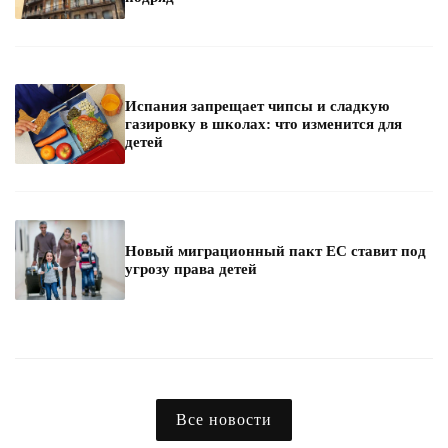
Испания запрещает чипсы и сладкую
газировку в школах: что изменится для
детей
Новый миграционный пакт ЕС ставит под
угрозу права детей
Все новости