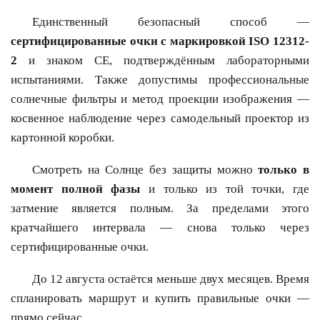
Единственный безопасный способ —
сертифицированные очки с маркировкой ISO 12312-
2
и знаком CE, подтверждённым лабораторными
испытаниями. Также допустимы профессиональные
солнечные фильтры и метод проекции изображения —
косвенное наблюдение через самодельный проектор из
картонной коробки.
Смотреть на Солнце без защиты можно
только в
момент полной фазы
и только из той точки, где
затмение является полным. За пределами этого
кратчайшего интервала — снова только через
сертифицированные очки.
До 12 августа остаётся меньше двух месяцев. Время
спланировать маршрут и купить правильные очки —
прямо сейчас.