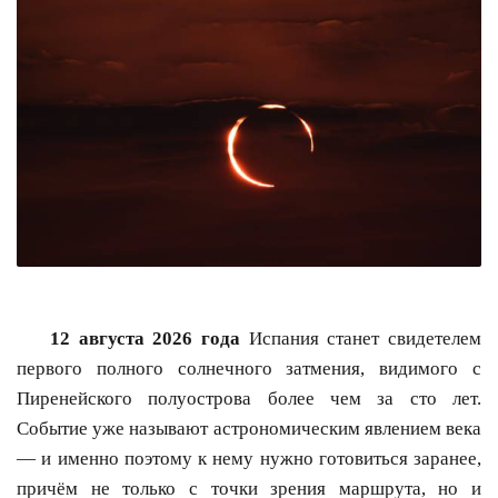
12 августа 2026 года
Испания станет свидетелем
первого полного солнечного затмения, видимого с
Пиренейского полуострова более чем за сто лет.
Событие уже называют астрономическим явлением века
— и именно поэтому к нему нужно готовиться заранее,
причём не только с точки зрения маршрута, но и