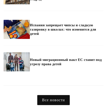
Испания запрещает чипсы и сладкую
газировку в школах: что изменится для
детей
Новый миграционный пакт ЕС ставит под
угрозу права детей
Все новости