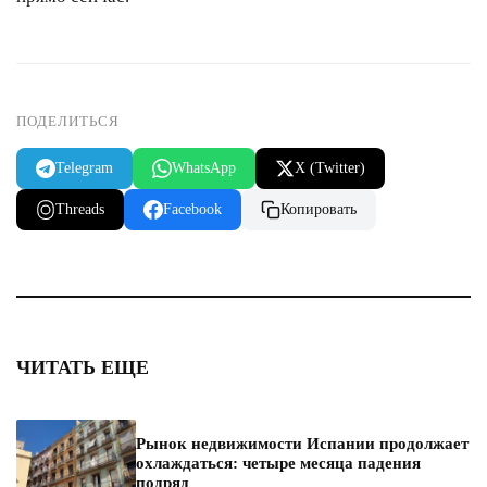
ПОДЕЛИТЬСЯ
Telegram
WhatsApp
X (Twitter)
Threads
Facebook
Копировать
ЧИТАТЬ ЕЩЕ
Рынок недвижимости Испании продолжает
охлаждаться: четыре месяца падения
подряд