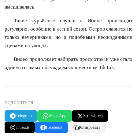
вмешивалась.
Такие курьёзные случаи в Ибице происходят
регулярно, особенно в летний сезон. Остров славится не
только вечеринками, но и подобными неожиданными
сценами на улицах.
Видео продолжает набирать просмотры и уже стало
одним из самых обсуждаемых в местном TikTok.
ПОДЕЛИТЬСЯ
Telegram
WhatsApp
X (Twitter)
Threads
Facebook
Копировать