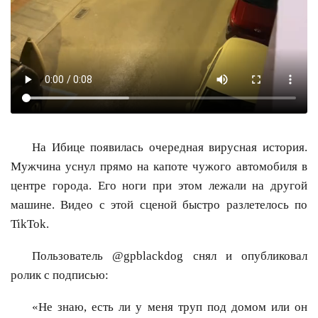
На Ибице появилась очередная вирусная история.
Мужчина уснул прямо на капоте чужого автомобиля в
центре города. Его ноги при этом лежали на другой
машине. Видео с этой сценой быстро разлетелось по
TikTok.
Пользователь @gpblackdog снял и опубликовал
ролик с подписью:
«Не знаю, есть ли у меня труп под домом или он