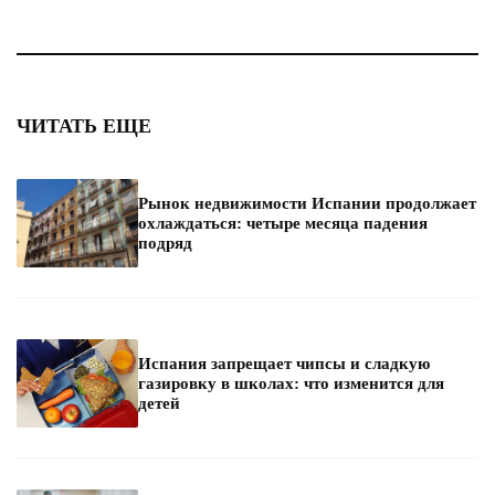
ЧИТАТЬ ЕЩЕ
Рынок недвижимости Испании продолжает
охлаждаться: четыре месяца падения
подряд
Испания запрещает чипсы и сладкую
газировку в школах: что изменится для
детей