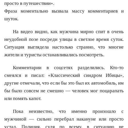
просто в путешествии».
Фраза моментально вызвала массу комментариев и
шуток.
На видео видно, как мужчина мирно спит в очень
неудобной позе посреди улицы в светлое время суток.
Ситуация выглядела настолько странно, что многие
жители и туристы останавливались посмотреть.
Комментарии в соцсетях разделились. Кто-то
смеялся и писал: «Классический синдром Ибицы»,
другие отмечали, что если бы это был их автомобиль, им
бы было совсем не смешно — человек мог поцарапать
или помять капот.
Пока неизвестно, что именно произошло с
мужчиной — сильно перебрал накануне или просто
устал. Полиция, судя по всему, в ситуацию не