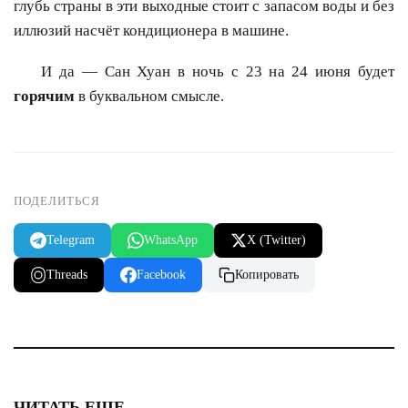
глубь страны в эти выходные стоит с запасом воды и без
иллюзий насчёт кондиционера в машине.
И да — Сан Хуан в ночь с 23 на 24 июня будет
горячим
в буквальном смысле.
ПОДЕЛИТЬСЯ
Telegram
WhatsApp
X (Twitter)
Threads
Facebook
Копировать
ЧИТАТЬ ЕЩЕ