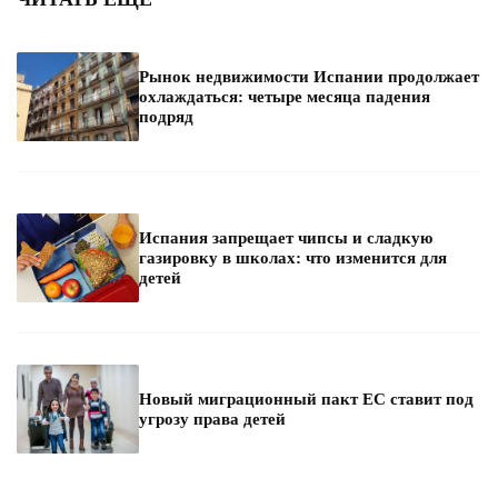
Рынок недвижимости Испании продолжает
охлаждаться: четыре месяца падения
подряд
Испания запрещает чипсы и сладкую
газировку в школах: что изменится для
детей
Новый миграционный пакт ЕС ставит под
угрозу права детей