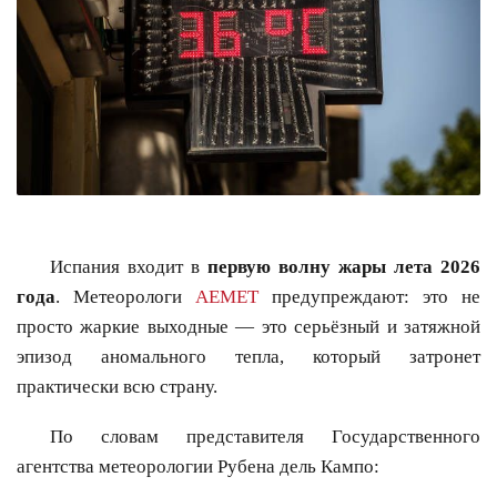
Испания входит в
первую волну жары лета 2026
года
. Метеорологи
AEMET
предупреждают: это не
просто жаркие выходные — это серьёзный и затяжной
эпизод аномального тепла, который затронет
практически всю страну.
По словам представителя Государственного
агентства метеорологии Рубена дель Кампо: