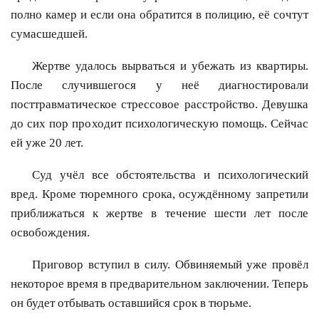
полно камер и если она обратится в полицию, её сочтут
сумасшедшей.
Жертве удалось вырваться и убежать из квартиры.
После случившегося у неё диагностировали
посттравматическое стрессовое расстройство. Девушка
до сих пор проходит психологическую помощь. Сейчас
ей уже 20 лет.
Суд учёл все обстоятельства и психологический
вред. Кроме тюремного срока, осуждённому запретили
приближаться к жертве в течение шести лет после
освобождения.
Приговор вступил в силу. Обвиняемый уже провёл
некоторое время в предварительном заключении. Теперь
он будет отбывать оставшийся срок в тюрьме.