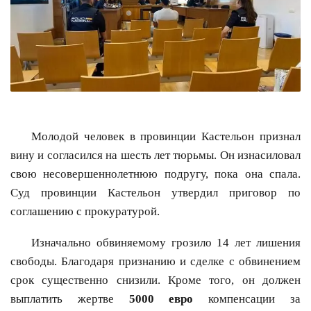
Молодой человек в провинции Кастельон признал
вину и согласился на шесть лет тюрьмы. Он изнасиловал
свою несовершеннолетнюю подругу, пока она спала.
Суд провинции Кастельон утвердил приговор по
соглашению с прокуратурой.
Изначально обвиняемому грозило 14 лет лишения
свободы. Благодаря признанию и сделке с обвинением
срок существенно снизили. Кроме того, он должен
выплатить жертве
5000 евро
компенсации за