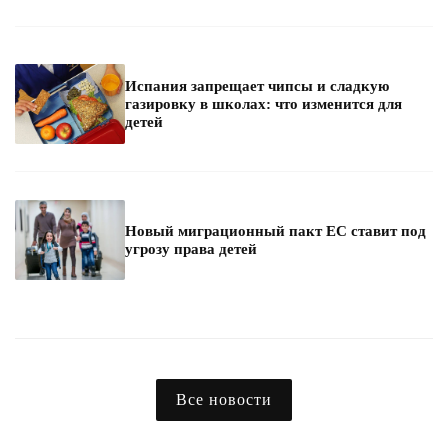
Испания запрещает чипсы и сладкую
газировку в школах: что изменится для
детей
Новый миграционный пакт ЕС ставит под
угрозу права детей
Все новости