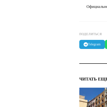
Официально
ПОДЕЛИТЬСЯ
Telegram
ЧИТАТЬ ЕЩ