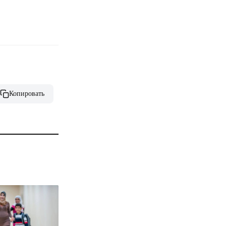
Копировать