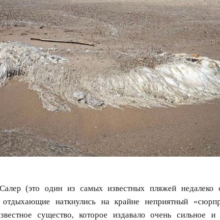
Салер (это один из самых известных пляжей недалеко 
 отдыхающие наткнулись на крайне неприятный «сюрпр
звестное существо, которое издавало очень сильное и 