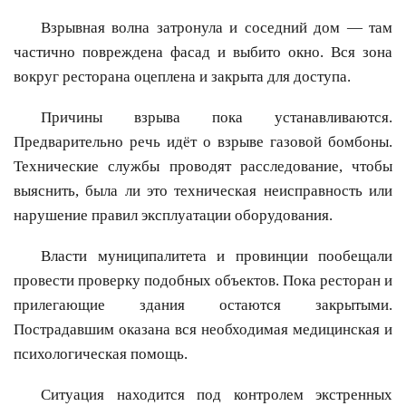
Взрывная волна затронула и соседний дом — там
частично повреждена фасад и выбито окно. Вся зона
вокруг ресторана оцеплена и закрыта для доступа.
Причины взрыва пока устанавливаются.
Предварительно речь идёт о взрыве газовой бомбоны.
Технические службы проводят расследование, чтобы
выяснить, была ли это техническая неисправность или
нарушение правил эксплуатации оборудования.
Власти муниципалитета и провинции пообещали
провести проверку подобных объектов. Пока ресторан и
прилегающие здания остаются закрытыми.
Пострадавшим оказана вся необходимая медицинская и
психологическая помощь.
Ситуация находится под контролем экстренных