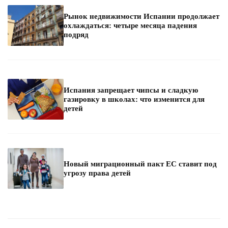
Рынок недвижимости Испании продолжает
охлаждаться: четыре месяца падения
подряд
Испания запрещает чипсы и сладкую
газировку в школах: что изменится для
детей
Новый миграционный пакт ЕС ставит под
угрозу права детей