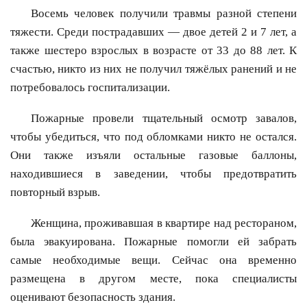
Восемь человек получили травмы разной степени
тяжести. Среди пострадавших — двое детей 2 и 7 лет, а
также шестеро взрослых в возрасте от 33 до 88 лет. К
счастью, никто из них не получил тяжёлых ранений и не
потребовалось госпитализации.
Пожарные провели тщательный осмотр завалов,
чтобы убедиться, что под обломками никто не остался.
Они также изъяли остальные газовые баллоны,
находившиеся в заведении, чтобы предотвратить
повторный взрыв.
Женщина, проживавшая в квартире над рестораном,
была эвакуирована. Пожарные помогли ей забрать
самые необходимые вещи. Сейчас она временно
размещена в другом месте, пока специалисты
оценивают безопасность здания.