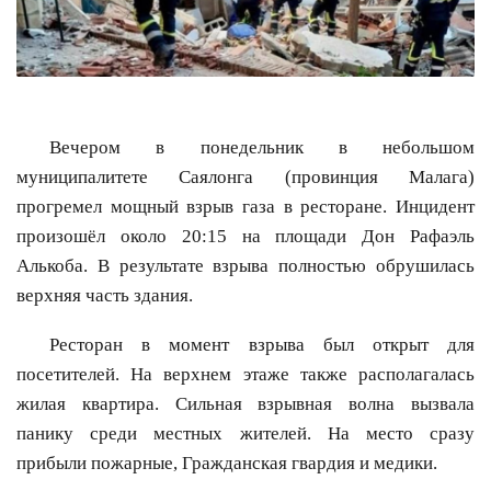
Вечером в понедельник в небольшом
муниципалитете Саялонга (провинция Малага)
прогремел мощный взрыв газа в ресторане. Инцидент
произошёл около 20:15 на площади Дон Рафаэль
Алькоба. В результате взрыва полностью обрушилась
верхняя часть здания.
Ресторан в момент взрыва был открыт для
посетителей. На верхнем этаже также располагалась
жилая квартира. Сильная взрывная волна вызвала
панику среди местных жителей. На место сразу
прибыли пожарные, Гражданская гвардия и медики.