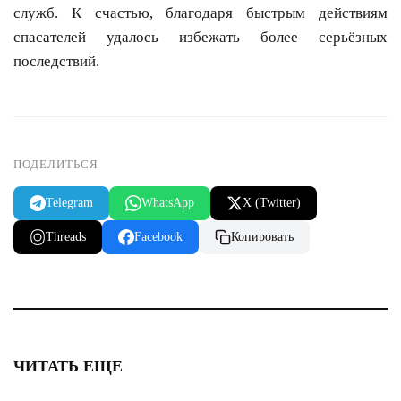
служб. К счастью, благодаря быстрым действиям
спасателей удалось избежать более серьёзных
последствий.
ПОДЕЛИТЬСЯ
Telegram
WhatsApp
X (Twitter)
Threads
Facebook
Копировать
ЧИТАТЬ ЕЩЕ