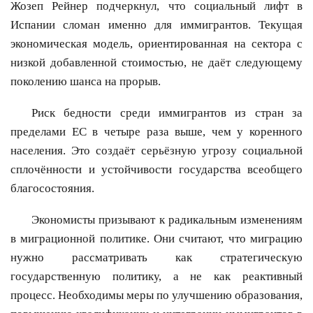
Жозеп Рейнер подчеркнул, что социальный лифт в
Испании сломан именно для иммигрантов. Текущая
экономическая модель, ориентированная на сектора с
низкой добавленной стоимостью, не даёт следующему
поколению шанса на прорыв.
Риск бедности среди иммигрантов из стран за
пределами ЕС в четыре раза выше, чем у коренного
населения. Это создаёт серьёзную угрозу социальной
сплочённости и устойчивости государства всеобщего
благосостояния.
Экономисты призывают к радикальным изменениям
в миграционной политике. Они считают, что миграцию
нужно рассматривать как стратегическую
государственную политику, а не как реактивный
процесс. Необходимы меры по улучшению образования,