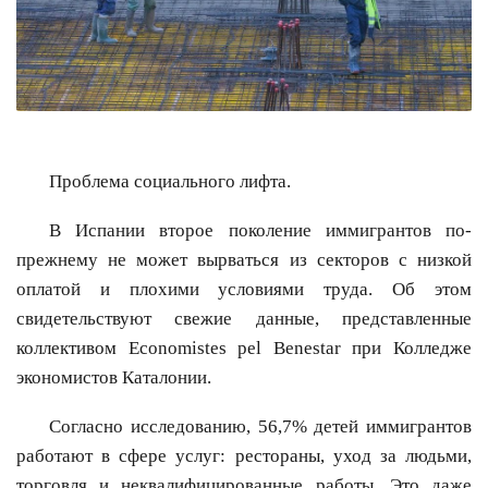
Проблема социального лифта.
В Испании второе поколение иммигрантов по-
прежнему не может вырваться из секторов с низкой
оплатой и плохими условиями труда. Об этом
свидетельствуют свежие данные, представленные
коллективом Economistes pel Benestar при Колледже
экономистов Каталонии.
Согласно исследованию, 56,7% детей иммигрантов
работают в сфере услуг: рестораны, уход за людьми,
торговля и неквалифицированные работы. Это даже