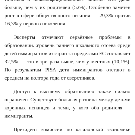
больше, чем у их родителей (52%). Особенно заметен
рост в сфере общественного питания — 29,3% против
16,3% у первого поколения.
Эксперты отмечают серьёзные проблемы в
образовании. Уровень раннего школьного отсева среди
детей иммигрантов из стран за пределами ЕС составляет
32,5% — это в три раза выше, чем у местных (10,1%).
По результатам PISA дети иммигрантов отстают в
среднем на полтора года от сверстников.
Доступ к высшему образованию также сильно
ограничен. Существует большая разница между детьми
коренных испанцев и теми, у кого оба родителя —
иммигранты.
Президент комиссии по каталонской экономике