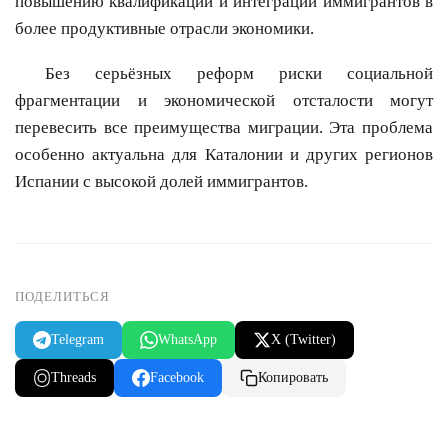
повышению квалификации и интеграции иммигрантов в
более продуктивные отрасли экономики.
Без серьёзных реформ риски социальной
фрагментации и экономической отсталости могут
перевесить все преимущества миграции. Эта проблема
особенно актуальна для Каталонии и других регионов
Испании с высокой долей иммигрантов.
ПОДЕЛИТЬСЯ
Telegram
WhatsApp
X (Twitter)
Threads
Facebook
Копировать