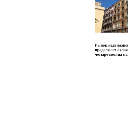
Рынок недвижимо
продолжает охлаж
четыре месяца па