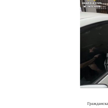
Гражданска