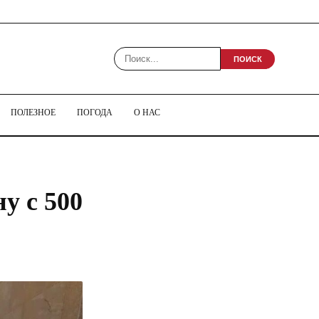
ПОИСК
ПОЛЕЗНОЕ
ПОГОДА
О НАС
у с 500