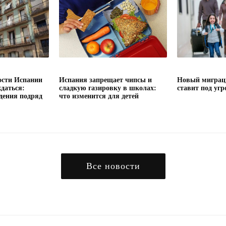
сти Испании
Испания запрещает чипсы и
Новый миграц
даться:
сладкую газировку в школах:
ставит под угр
дения подряд
что изменится для детей
Все новости