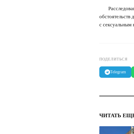
Расследова
обстоятельств 
с сексуальным 
ПОДЕЛИТЬСЯ
Telegram
ЧИТАТЬ ЕЩ