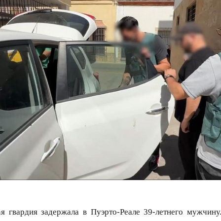
я гвардия задержала в Пуэрто-Реале 39-летнего мужчину