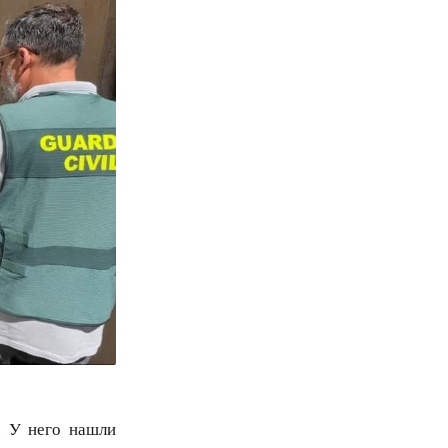
. У него нашли