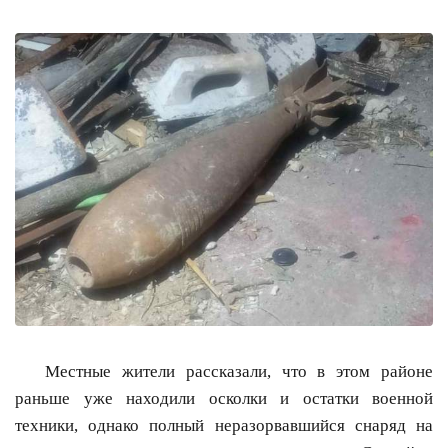
Местные жители рассказали, что в этом районе
раньше уже находили осколки и остатки военной
техники, однако полный неразорвавшийся снаряд на