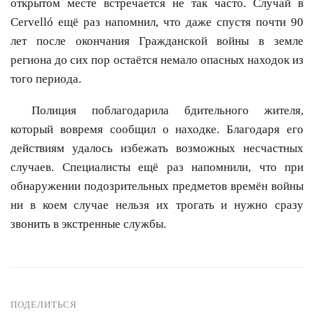
открытом месте встречается не так часто. Случай в
Cervelló ещё раз напомнил, что даже спустя почти 90
лет после окончания Гражданской войны в земле
региона до сих пор остаётся немало опасных находок из
того периода.
Полиция поблагодарила бдительного жителя,
который вовремя сообщил о находке. Благодаря его
действиям удалось избежать возможных несчастных
случаев. Специалисты ещё раз напомнили, что при
обнаружении подозрительных предметов времён войны
ни в коем случае нельзя их трогать и нужно сразу
звонить в экстренные службы.
ПОДЕЛИТЬСЯ