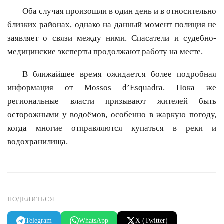
Оба случая произошли в один день и в относительно
близких районах, однако на данный момент полиция не
заявляет о связи между ними. Спасатели и судебно-
медицинские эксперты продолжают работу на месте.
В ближайшее время ожидается более подробная
информация от Mossos d’Esquadra. Пока же
региональные власти призывают жителей быть
осторожными у водоёмов, особенно в жаркую погоду,
когда многие отправляются купаться в реки и
водохранилища.
ПОДЕЛИТЬСЯ
Telegram
WhatsApp
X (Twitter)