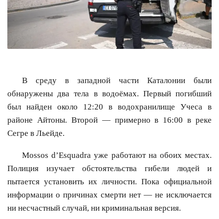
В среду в западной части Каталонии были
обнаружены два тела в водоёмах. Первый погибший
был найден около 12:20 в водохранилище Учеса в
районе Айтоны. Второй — примерно в 16:00 в реке
Сегре в Льейде.
Mossos d’Esquadra уже работают на обоих местах.
Полиция изучает обстоятельства гибели людей и
пытается установить их личности. Пока официальной
информации о причинах смерти нет — не исключается
ни несчастный случай, ни криминальная версия.