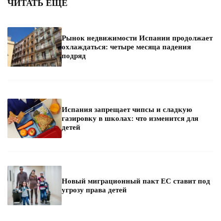
ЧИТАТЬ ЕЩЕ
Рынок недвижимости Испании продолжает
охлаждаться: четыре месяца падения
подряд
Испания запрещает чипсы и сладкую
газировку в школах: что изменится для
детей
Новый миграционный пакт ЕС ставит под
угрозу права детей