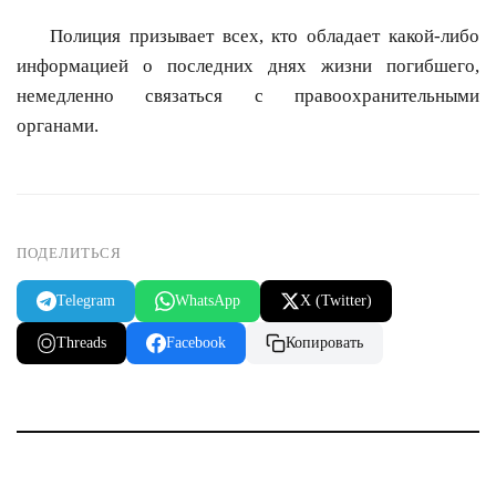
Полиция призывает всех, кто обладает какой-либо
информацией о последних днях жизни погибшего,
немедленно связаться с правоохранительными
органами.
ПОДЕЛИТЬСЯ
Telegram
WhatsApp
X (Twitter)
Threads
Facebook
Копировать