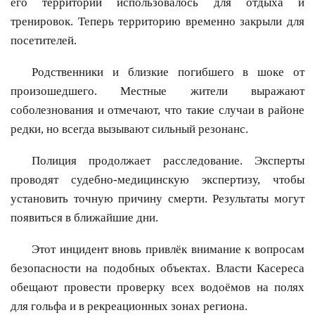
его территории использовалось для отдыха и
тренировок. Теперь территорию временно закрыли для
посетителей.
Родственники и близкие погибшего в шоке от
произошедшего. Местные жители выражают
соболезнования и отмечают, что такие случаи в районе
редки, но всегда вызывают сильный резонанс.
Полиция продолжает расследование. Эксперты
проводят судебно-медицинскую экспертизу, чтобы
установить точную причину смерти. Результаты могут
появиться в ближайшие дни.
Этот инцидент вновь привлёк внимание к вопросам
безопасности на подобных объектах. Власти Касереса
обещают провести проверку всех водоёмов на полях
для гольфа и в рекреационных зонах региона.