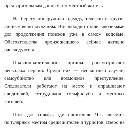
предварительным данным это местный житель.
На берегу обнаружили одежду, телефон и другие
личные вещи мужчины. Эти находки стали ключевыми
для продолжения поисков уже в самом водоёме.
Обстоятельства произошедшего сейчас активно
расследуются.
Правоохранительные органы рассматривают
несколько версий. Среди них — несчастный случай,
самоубийство или возможное преступление.
Следователи работают на месте и опрашивают
свидетелей, сотрудников гольф-клуба и местных
жителей.
Поле для гольфа, где произошло ЧП, является
популярным местом среди жителей и туристов. Озеро на