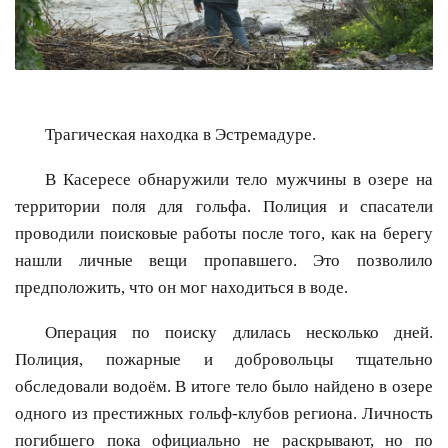
Трагическая находка в Эстремадуре.
В Касересе обнаружили тело мужчины в озере на
территории поля для гольфа. Полиция и спасатели
проводили поисковые работы после того, как на берегу
нашли личные вещи пропавшего. Это позволило
предположить, что он мог находиться в воде.
Операция по поиску длилась несколько дней.
Полиция, пожарные и добровольцы тщательно
обследовали водоём. В итоге тело было найдено в озере
одного из престижных гольф-клубов региона. Личность
погибшего пока официально не раскрывают, но по