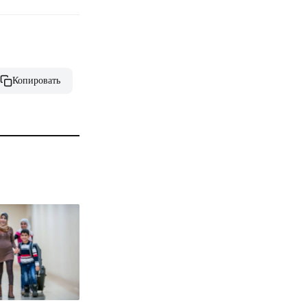
Копировать