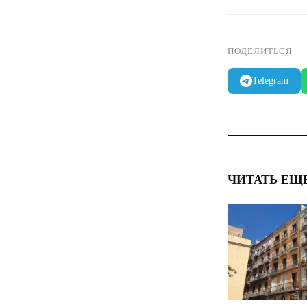
ПОДЕЛИТЬСЯ
Telegram
ЧИТАТЬ ЕЩ