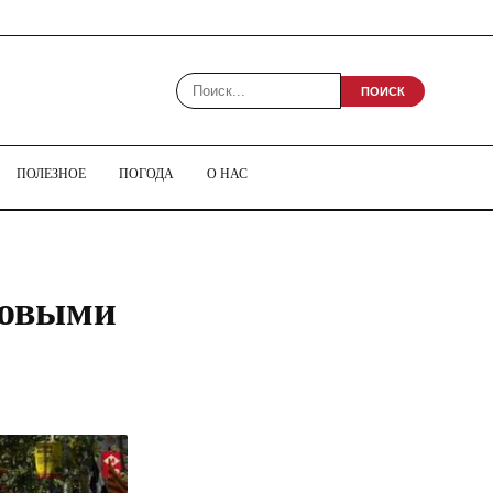
ПОИСК
ПОЛЕЗНОЕ
ПОГОДА
О НАС
новыми