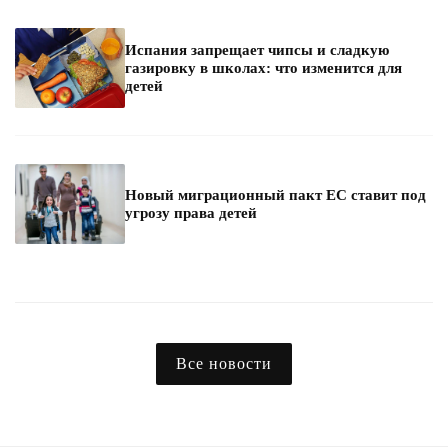
Испания запрещает чипсы и сладкую
газировку в школах: что изменится для
детей
Новый миграционный пакт ЕС ставит под
угрозу права детей
Все новости