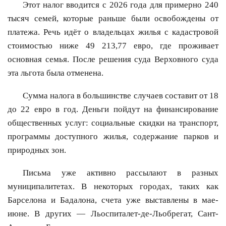
Этот налог вводится с 2026 года для примерно 240
тысяч семей, которые раньше были освобождены от
платежа. Речь идёт о владельцах жилья с кадастровой
стоимостью ниже 49 213,77 евро, где проживает
основная семья. После решения суда Верховного суда
эта льгота была отменена.
Сумма налога в большинстве случаев составит от 18
до 22 евро в год. Деньги пойдут на финансирование
общественных услуг: социальные скидки на транспорт,
программы доступного жилья, содержание парков и
природных зон.
Письма уже активно рассылают в разных
муниципалитетах. В некоторых городах, таких как
Барселона и Бадалона, счета уже выставлены в мае-
июне. В других — Льоспиталет-де-Льобрегат, Сант-