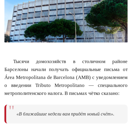
Тысячи домохозяйств в столичном районе
Барселоны начали получать официальные письма от
Área Metropolitana de Barcelona (AMB) с уведомлением
о введении Tributo Metropolitano — специального
метрополитенского налога. В письмах чётко сказано:
"
«В ближайшие недели вам придёт новый счёт».