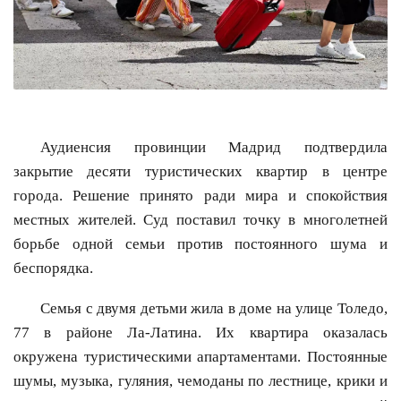
Аудиенсия провинции Мадрид подтвердила
закрытие десяти туристических квартир в центре
города. Решение принято ради мира и спокойствия
местных жителей. Суд поставил точку в многолетней
борьбе одной семьи против постоянного шума и
беспорядка.
Семья с двумя детьми жила в доме на улице Толедо,
77 в районе Ла-Латина. Их квартира оказалась
окружена туристическими апартаментами. Постоянные
шумы, музыка, гуляния, чемоданы по лестнице, крики и