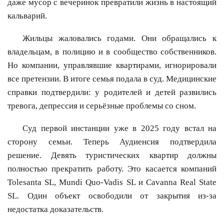
даже мусор с вечеринок превратили жизнь в настоящий
кальварий.
Жильцы жаловались годами. Они обращались к
владельцам, в полицию и в сообщество собственников.
Но компании, управлявшие квартирами, игнорировали
все претензии. В итоге семья подала в суд. Медицинские
справки подтвердили: у родителей и детей развились
тревога, депрессия и серьёзные проблемы со сном.
Суд первой инстанции уже в 2025 году встал на
сторону семьи. Теперь Аудиенсия подтвердила
решение. Девять туристических квартир должны
полностью прекратить работу. Это касается компаний
Tolesanta SL, Mundi Quo-Vadis SL и Cavanna Real State
SL. Один объект освободили от закрытия из-за
недостатка доказательств.