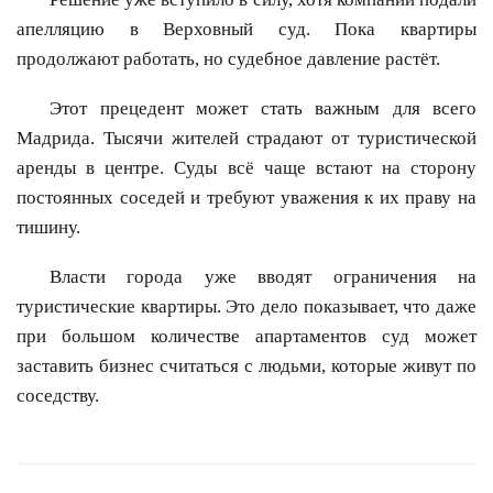
апелляцию в Верховный суд. Пока квартиры
продолжают работать, но судебное давление растёт.
Этот прецедент может стать важным для всего
Мадрида. Тысячи жителей страдают от туристической
аренды в центре. Суды всё чаще встают на сторону
постоянных соседей и требуют уважения к их праву на
тишину.
Власти города уже вводят ограничения на
туристические квартиры. Это дело показывает, что даже
при большом количестве апартаментов суд может
заставить бизнес считаться с людьми, которые живут по
соседству.