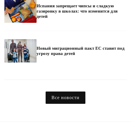
Испания запрещает чипсы и сладкую
газировку в школах: что изменится для
детей
Новый миграционный пакт ЕС ставит под
угрозу права детей
Все новости