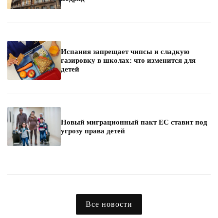
Испания запрещает чипсы и сладкую
газировку в школах: что изменится для
детей
Новый миграционный пакт ЕС ставит под
угрозу права детей
Все новости