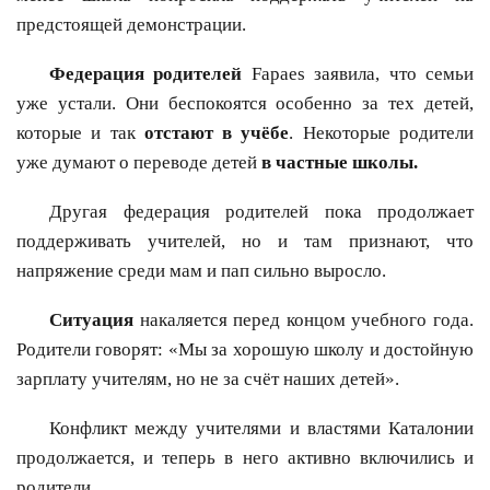
предстоящей демонстрации.
Федерация родителей
Fapaes заявила, что семьи
уже устали. Они беспокоятся особенно за тех детей,
которые и так
отстают в учёбе
. Некоторые родители
уже думают о переводе детей
в частные школы.
Другая федерация родителей пока продолжает
поддерживать учителей, но и там признают, что
напряжение среди мам и пап сильно выросло.
Ситуация
накаляется перед концом учебного года.
Родители говорят: «Мы за хорошую школу и достойную
зарплату учителям, но не за счёт наших детей».
Конфликт между учителями и властями Каталонии
продолжается, и теперь в него активно включились и
родители.