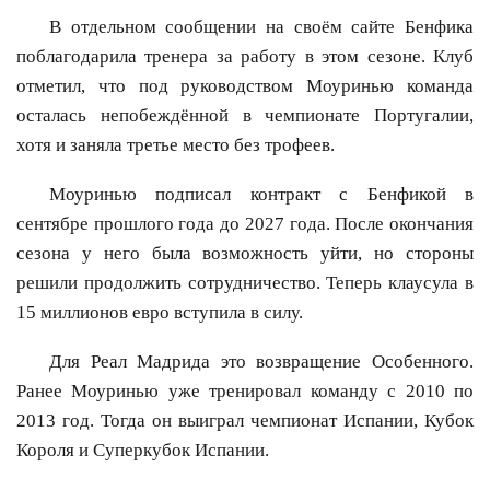
В отдельном сообщении на своём сайте Бенфика
поблагодарила тренера за работу в этом сезоне. Клуб
отметил, что под руководством Моуринью команда
осталась непобеждённой в чемпионате Португалии,
хотя и заняла третье место без трофеев.
Моуринью подписал контракт с Бенфикой в
сентябре прошлого года до 2027 года. После окончания
сезона у него была возможность уйти, но стороны
решили продолжить сотрудничество. Теперь клаусула в
15 миллионов евро вступила в силу.
Для Реал Мадрида это возвращение Особенного.
Ранее Моуринью уже тренировал команду с 2010 по
2013 год. Тогда он выиграл чемпионат Испании, Кубок
Короля и Суперкубок Испании.