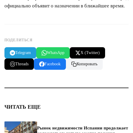
официально объявит о назначении в ближайшее время.
ПОДЕЛИТЬСЯ
Telegram
WhatsApp
X (Twitter)
Threads
Facebook
Копировать
ЧИТАТЬ ЕЩЕ
Рынок недвижимости Испании продолжает