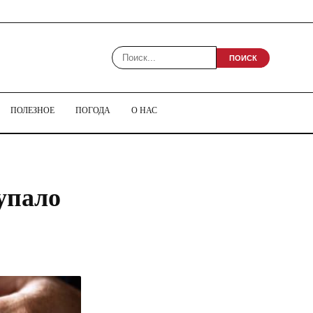
ПОИСК
ПОЛЕЗНОЕ
ПОГОДА
О НАС
упало