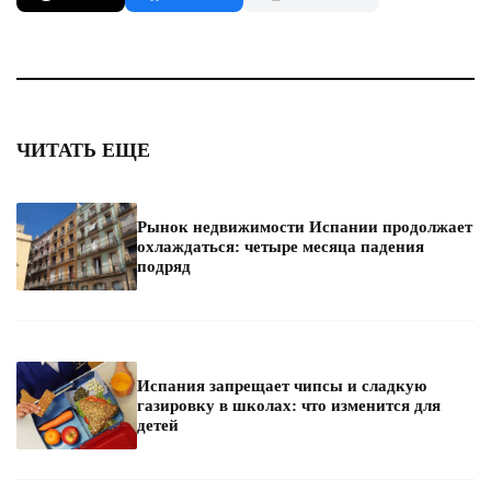
ЧИТАТЬ ЕЩЕ
Рынок недвижимости Испании продолжает
охлаждаться: четыре месяца падения
подряд
Испания запрещает чипсы и сладкую
газировку в школах: что изменится для
детей