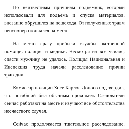
По неизвестным причинам подъёмник, который
использовали для подъёма и спуска материалов,
внезапно обрушился на пешехода. От полученных травм
пенсионер скончался на месте.
На место сразу прибыли службы экстренной
помощи, полиция и медики. Несмотря на все усилия,
спасти мужчину не удалось. Полиция Национальная и
Инспекция труда начали расследование причин
трагедии.
Комиссар полиции Хосе Карлос Доносо подтвердил,
что погибший был обычным прохожим. Следователи
сейчас работают на месте и изучают все обстоятельства
несчастного случая.
Сейчас продолжается тщательное расследование.