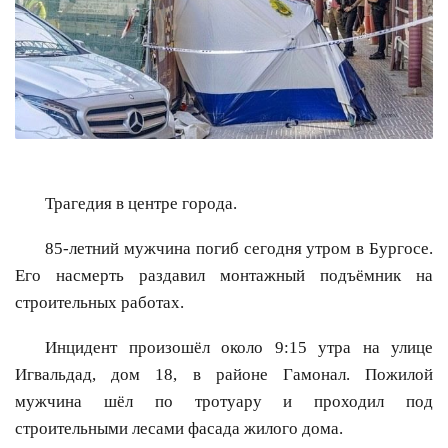
Трагедия в центре города.
85-летний мужчина погиб сегодня утром в Бургосе.
Его насмерть раздавил монтажный подъёмник на
строительных работах.
Инцидент произошёл около 9:15 утра на улице
Игвальдад, дом 18, в районе Гамонал. Пожилой
мужчина шёл по тротуару и проходил под
строительными лесами фасада жилого дома.