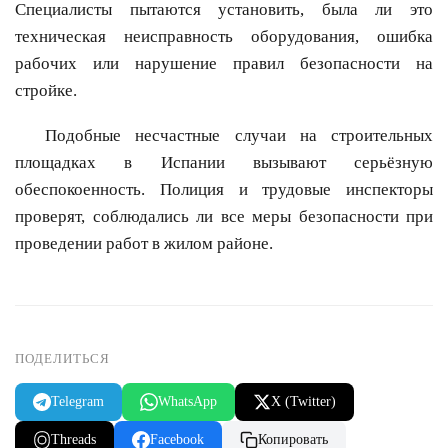
Специалисты пытаются установить, была ли это
техническая неисправность оборудования, ошибка
рабочих или нарушение правил безопасности на
стройке.
Подобные несчастные случаи на строительных
площадках в Испании вызывают серьёзную
обеспокоенность. Полиция и трудовые инспекторы
проверят, соблюдались ли все меры безопасности при
проведении работ в жилом районе.
ПОДЕЛИТЬСЯ
Telegram
WhatsApp
X (Twitter)
Threads
Facebook
Копировать