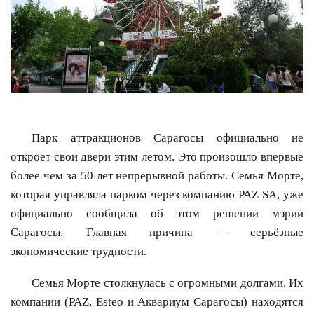
Парк аттракционов Сарагосы официально не
откроет свои двери этим летом. Это произошло впервые
более чем за 50 лет непрерывной работы. Семья Морте,
которая управляла парком через компанию PAZ SA, уже
официально сообщила об этом решении мэрии
Сарагосы. Главная причина — серьёзные
экономические трудности.
Семья Морте столкнулась с огромными долгами. Их
компании (PAZ, Esteo и Аквариум Сарагосы) находятся