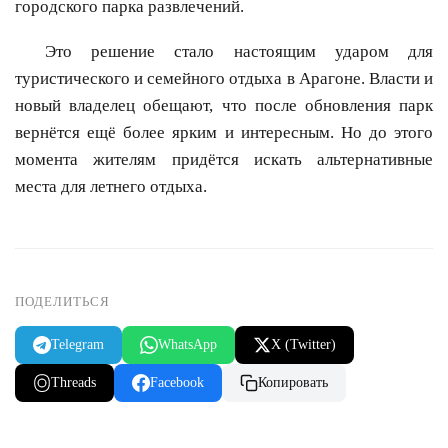
городского парка развлечений.
Это решение стало настоящим ударом для
туристического и семейного отдыха в Арагоне. Власти и
новый владелец обещают, что после обновления парк
вернётся ещё более ярким и интересным. Но до этого
момента жителям придётся искать альтернативные
места для летнего отдыха.
ПОДЕЛИТЬСЯ
Telegram
WhatsApp
X (Twitter)
Threads
Facebook
Копировать