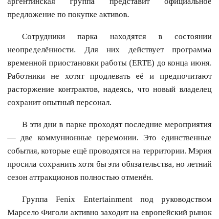
аргентинская группа представит официальное
предложение по покупке активов.
Сотрудники парка находятся в состоянии
неопределённости. Для них действует программа
временной приостановки работы (ERTE) до конца июня.
Работники не хотят продлевать её и предпочитают
расторжение контрактов, надеясь, что новый владелец
сохранит опытный персонал.
В эти дни в парке проходят последние мероприятия
— две коммунионные церемонии. Это единственные
события, которые ещё проводятся на территории. Мэрия
просила сохранить хотя бы эти обязательства, но летний
сезон аттракционов полностью отменён.
Группа Fenix Entertainment под руководством
Марсело Фиголи активно заходит на европейский рынок