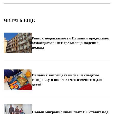
ЧИТАТЬ ЕЩЕ
Рынок недвижимости Испании продолжает
охлаждаться: четыре месяца падения
подряд
Испания запрещает чипсы и сладкую
газировку в школах: что изменится для
детей
Новый миграционный пакт ЕС ставит под