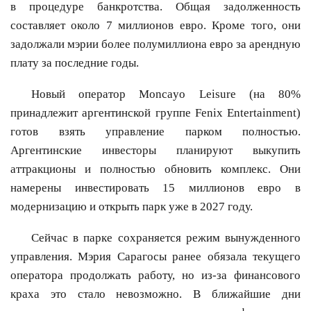
в процедуре банкротства. Общая задолженность
составляет около 7 миллионов евро. Кроме того, они
задолжали мэрии более полумиллиона евро за арендную
плату за последние годы.
Новый оператор Moncayo Leisure (на 80%
принадлежит аргентинской группе Fenix Entertainment)
готов взять управление парком полностью.
Аргентинские инвесторы планируют выкупить
аттракционы и полностью обновить комплекс. Они
намерены инвестировать 15 миллионов евро в
модернизацию и открыть парк уже в 2027 году.
Сейчас в парке сохраняется режим вынужденного
управления. Мэрия Сарагосы ранее обязала текущего
оператора продолжать работу, но из-за финансового
краха это стало невозможно. В ближайшие дни