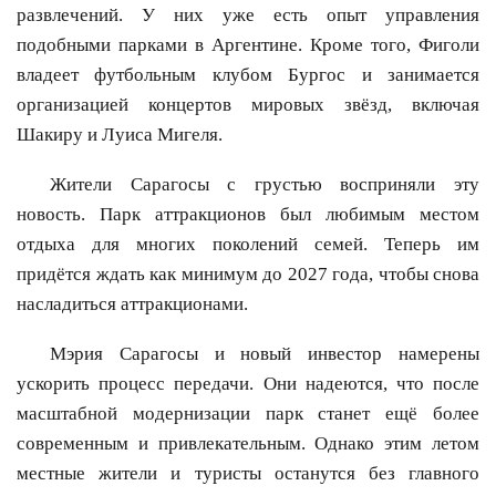
развлечений. У них уже есть опыт управления
подобными парками в Аргентине. Кроме того, Фиголи
владеет футбольным клубом Бургос и занимается
организацией концертов мировых звёзд, включая
Шакиру и Луиса Мигеля.
Жители Сарагосы с грустью восприняли эту
новость. Парк аттракционов был любимым местом
отдыха для многих поколений семей. Теперь им
придётся ждать как минимум до 2027 года, чтобы снова
насладиться аттракционами.
Мэрия Сарагосы и новый инвестор намерены
ускорить процесс передачи. Они надеются, что после
масштабной модернизации парк станет ещё более
современным и привлекательным. Однако этим летом
местные жители и туристы останутся без главного