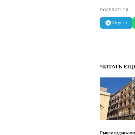
ПОДЕЛИТЬСЯ
Telegram
ЧИТАТЬ ЕЩ
Рынок недвижимо