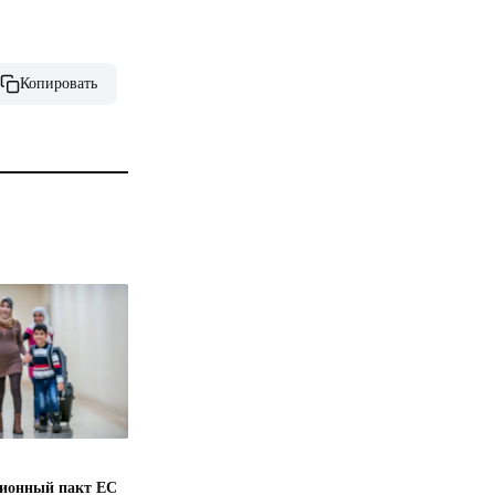
Копировать
ионный пакт ЕС