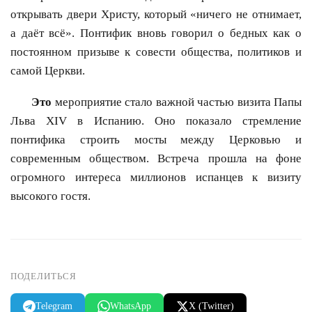
открывать двери Христу, который «ничего не отнимает,
а даёт всё». Понтифик вновь говорил о бедных как о
постоянном призыве к совести общества, политиков и
самой Церкви.
Это
мероприятие стало важной частью визита Папы
Льва XIV в Испанию. Оно показало стремление
понтифика строить мосты между Церковью и
современным обществом. Встреча прошла на фоне
огромного интереса миллионов испанцев к визиту
высокого гостя.
ПОДЕЛИТЬСЯ
Telegram
WhatsApp
X (Twitter)