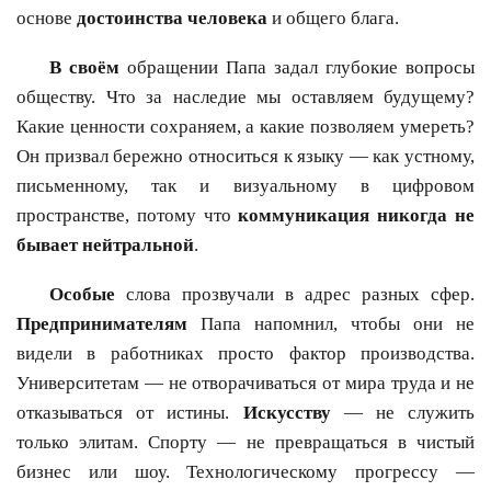
основе
достоинства человека
и общего блага.
В своём
обращении Папа задал глубокие вопросы
обществу. Что за наследие мы оставляем будущему?
Какие ценности сохраняем, а какие позволяем умереть?
Он призвал бережно относиться к языку — как устному,
письменному, так и визуальному в цифровом
пространстве, потому что
коммуникация никогда не
бывает нейтральной
.
Особые
слова прозвучали в адрес разных сфер.
Предпринимателям
Папа напомнил, чтобы они не
видели в работниках просто фактор производства.
Университетам — не отворачиваться от мира труда и не
отказываться от истины.
Искусству
— не служить
только элитам. Спорту — не превращаться в чистый
бизнес или шоу. Технологическому прогрессу —