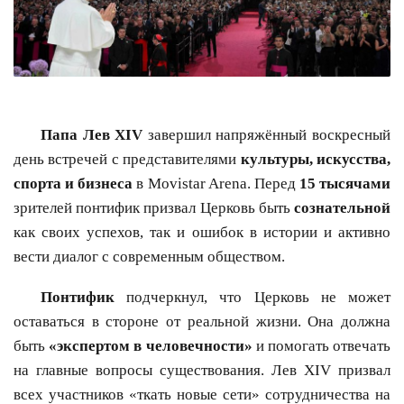
Папа Лев XIV
завершил напряжённый воскресный
день встречей с представителями
культуры, искусства,
спорта и бизнеса
в Movistar Arena. Перед
15 тысячами
зрителей понтифик призвал Церковь быть
сознательной
как своих успехов, так и ошибок в истории и активно
вести диалог с современным обществом.
Понтифик
подчеркнул, что Церковь не может
оставаться в стороне от реальной жизни. Она должна
быть
«экспертом в человечности»
и помогать отвечать
на главные вопросы существования. Лев XIV призвал
всех участников «ткать новые сети» сотрудничества на