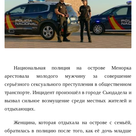
Национальная полиция на острове Менорка
арестовала молодого мужчину за совершение
серьёзного сексуального преступления в общественном
транспорте. Инцидент произошёл в городе Сьюдадела и
вызвал сильное возмущение среди местных жителей и
отдыхающих.
Женщина, которая отдыхала на острове с семьёй,
обратилась в полицию после того, как её дочь младше