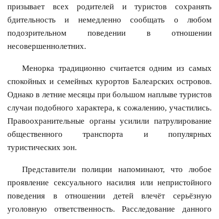
призывает всех родителей и туристов сохранять
бдительность и немедленно сообщать о любом
подозрительном поведении в отношении
несовершеннолетних.
Менорка традиционно считается одним из самых
спокойных и семейных курортов Балеарских островов.
Однако в летние месяцы при большом наплыве туристов
случаи подобного характера, к сожалению, участились.
Правоохранительные органы усилили патрулирование
общественного транспорта и популярных
туристических зон.
Представители полиции напоминают, что любое
проявление сексуального насилия или непристойного
поведения в отношении детей влечёт серьёзную
уголовную ответственность. Расследование данного