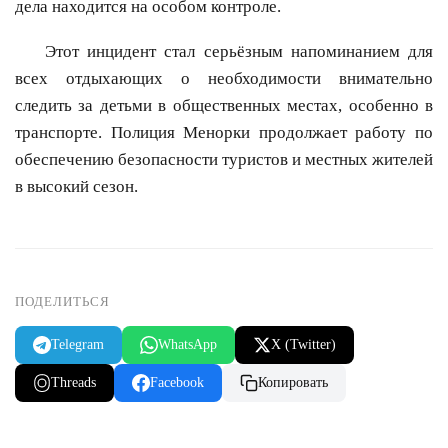
дела находится на особом контроле.
Этот инцидент стал серьёзным напоминанием для
всех отдыхающих о необходимости внимательно
следить за детьми в общественных местах, особенно в
транспорте. Полиция Менорки продолжает работу по
обеспечению безопасности туристов и местных жителей
в высокий сезон.
ПОДЕЛИТЬСЯ
Telegram
WhatsApp
X (Twitter)
Threads
Facebook
Копировать