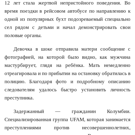
12 лет стала жертвой непристойного поведения. Во
время поездки в рейсовом автобусе по направлению к
одной из популярных бухт подозреваемый специально
сел рядом с детьми и начал демонстрировать свои
половые органы.
Девочка в шоке отправила матери сообщение с
фотографией, на которой было видно, как мужчина
мастурбирует, глядя на ребёнка. Мать немедленно
отреагировала и по прибытии на остановку обратилась в
полицию. Благодаря фото и подробному описанию
следователям удалось быстро установить личность
преступника.
Задержанный — гражданин Колумбии.
Специализированная группа UFAM, которая занимается
преступлениями против несовершеннолетних,