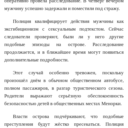
оперативно провела расследование. В четверг вечером
мужчину успешно задержали и поместили под стражу.
Полиция квалифицирует действия мужчины как
эксгибиционизм с сексуальным подтекстом. Сейчас
следователи проверяют, были ли у него другие
подобные эпизоды на острове. Расследование
продолжается, и в ближайшее время могут появиться
дополнительные подробности.
Этот случай особенно тревожен, поскольку
произошёл днём в обычном общественном автобусе,
полном пассажиров, в разгар туристического сезона.
Родители выражают серьёзную обеспокоенность
безопасностью детей в общественных местах Менорки.
Власти острова подчёркивают, что подобные
преступления будут жёстко пресекаться. Полиция