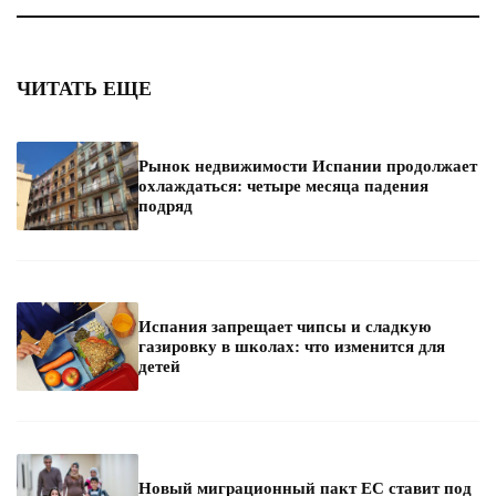
ЧИТАТЬ ЕЩЕ
Рынок недвижимости Испании продолжает
охлаждаться: четыре месяца падения
подряд
Испания запрещает чипсы и сладкую
газировку в школах: что изменится для
детей
Новый миграционный пакт ЕС ставит под