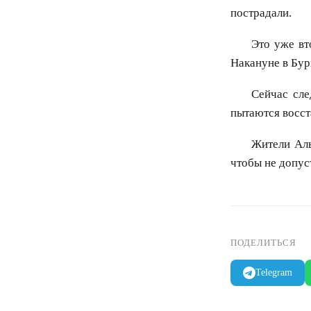
пострадали.
Это уже вт
Накануне в Бур
Сейчас сле
пытаются восст
Жители Аль
чтобы не допус
ПОДЕЛИТЬСЯ
Telegram