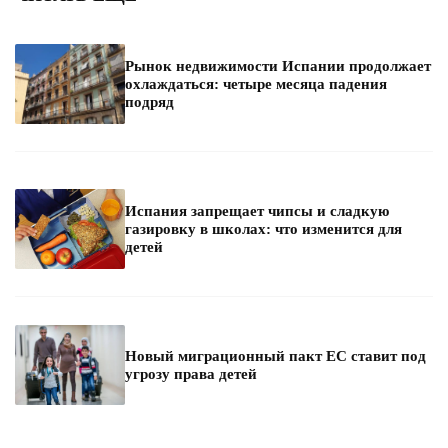
Рынок недвижимости Испании продолжает
охлаждаться: четыре месяца падения
подряд
Испания запрещает чипсы и сладкую
газировку в школах: что изменится для
детей
Новый миграционный пакт ЕС ставит под
угрозу права детей