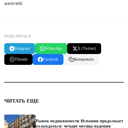
жителей.
ПОДЕЛИТЬСЯ
Telegram
WhatsApp
X (Twitter)
Threads
Facebook
Копировать
ЧИТАТЬ ЕЩЕ
Рынок недвижимости Испании продолжает
охлаждаться: четыре месяца падения