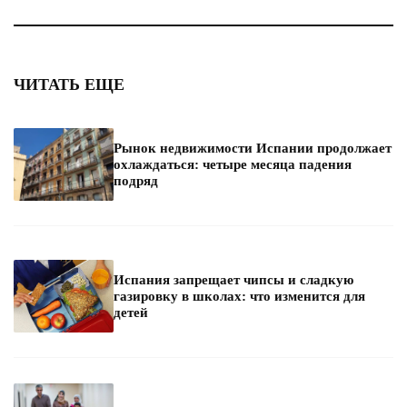
ЧИТАТЬ ЕЩЕ
Рынок недвижимости Испании продолжает
охлаждаться: четыре месяца падения
подряд
Испания запрещает чипсы и сладкую
газировку в школах: что изменится для
детей