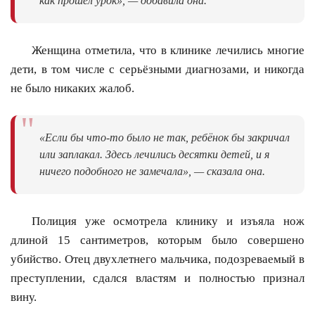
как прошёл урок», — добавила она.
Женщина отметила, что в клинике лечились многие
дети, в том числе с серьёзными диагнозами, и никогда
не было никаких жалоб.
"
«Если бы что-то было не так, ребёнок бы закричал
или заплакал. Здесь лечились десятки детей, и я
ничего подобного не замечала», — сказала она.
Полиция уже осмотрела клинику и изъяла нож
длиной 15 сантиметров, которым было совершено
убийство. Отец двухлетнего мальчика, подозреваемый в
преступлении, сдался властям и полностью признал
вину.