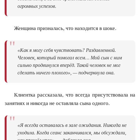
огромных успехов.
Женщина призналась, что находится в шоке.
"
«Как я могу себя чувствовать? Раздавленной.
Человек, который помогал всем… Мой сын с ним
сильно продвинулся вперёд. Такой человек не мог
сделать ничего плохого», — подчеркнула она.
Клиентка рассказала, что всегда присутствовала на
занятиях и никогда не оставляла сына одного.
"
«Я всегда оставалась в зале ожидания. Никогда не
уходила. Когда сеанс заканчивался, мы обсуждали,