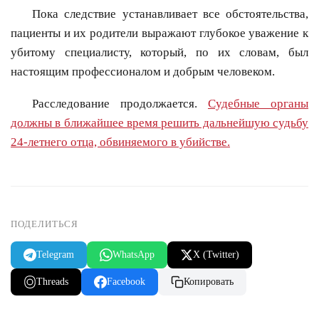
Пока следствие устанавливает все обстоятельства,
пациенты и их родители выражают глубокое уважение к
убитому специалисту, который, по их словам, был
настоящим профессионалом и добрым человеком.
Расследование продолжается.
Судебные органы
должны в ближайшее время решить дальнейшую судьбу
24-летнего отца, обвиняемого в убийстве.
ПОДЕЛИТЬСЯ
Telegram
WhatsApp
X (Twitter)
Threads
Facebook
Копировать