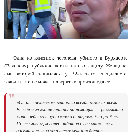
Одна из клиенток логопеда, убитого в Бурхасоте
(Валенсия), публично встала на его защиту. Женщина,
сын которой занимался у 32-летнего специалиста,
заявила, что не может поверить в произошедшее.
"
«Он был человеком, который всегда помогал всем.
Всегда был готов прийти на помощь», — рассказала
мать ребёнка с аутизмом в интервью Europa Press.
По её словам, логопед работал с её сыном семь-
восемь лет, и за это время мальчик достиг