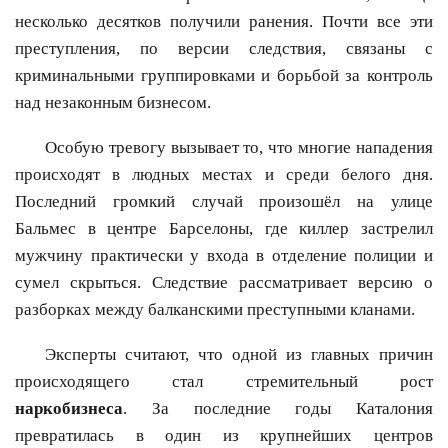
несколько десятков получили ранения. Почти все эти
преступления, по версии следствия, связаны с
криминальными группировками и борьбой за контроль
над незаконным бизнесом.
Особую тревогу вызывает то, что многие нападения
происходят в людных местах и среди белого дня.
Последний громкий случай произошёл на улице
Бальмес в центре Барселоны, где киллер застрелил
мужчину практически у входа в отделение полиции и
сумел скрыться. Следствие рассматривает версию о
разборках между балканскими преступными кланами.
Эксперты считают, что одной из главных причин
происходящего стал стремительный рост
наркобизнеса
. За последние годы Каталония
превратилась в один из крупнейших центров