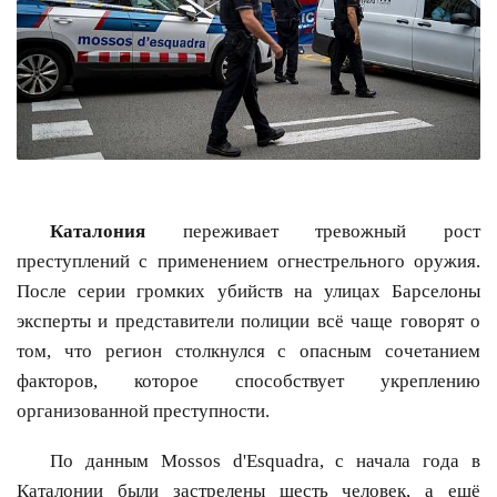
Каталония
переживает тревожный рост
преступлений с применением огнестрельного оружия.
После серии громких убийств на улицах Барселоны
эксперты и представители полиции всё чаще говорят о
том, что регион столкнулся с опасным сочетанием
факторов, которое способствует укреплению
организованной преступности.
По данным Mossos d'Esquadra, с начала года в
Каталонии были застрелены шесть человек, а ещё