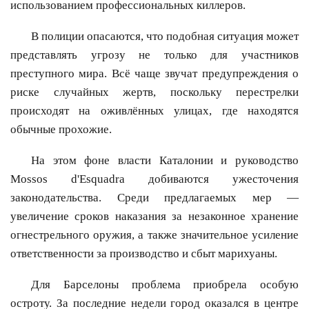
использованием профессиональных киллеров.
В полиции опасаются, что подобная ситуация может
представлять угрозу не только для участников
преступного мира. Всё чаще звучат предупреждения о
риске случайных жертв, поскольку перестрелки
происходят на оживлённых улицах, где находятся
обычные прохожие.
На этом фоне власти Каталонии и руководство
Mossos d'Esquadra добиваются ужесточения
законодательства. Среди предлагаемых мер —
увеличение сроков наказания за незаконное хранение
огнестрельного оружия, а также значительное усиление
ответственности за производство и сбыт марихуаны.
Для Барселоны проблема приобрела особую
остроту. За последние недели город оказался в центре