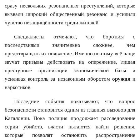
сразу нескольких резонансных преступлений, которые
вызвали широкий общественный резонанс и усилили
чувство незащищённости среди жителей.
Специалисты отмечают, что бороться с
последствиями значительно сложнее, чем
предотвращать их появление. Именно поэтому всё чаще
звучат призывы действовать на опережение, лишая
преступные организации экономической базы и
усиливая контроль за незаконным оборотом
оружия
и
наркотиков.
Последние события показывают, что вопрос
безопасности становится одним из главных вызовов для
Каталонии. Пока полиция продолжает расследование
серии убийств, власти пытаются найти решения,
которые позволят остановить распространение