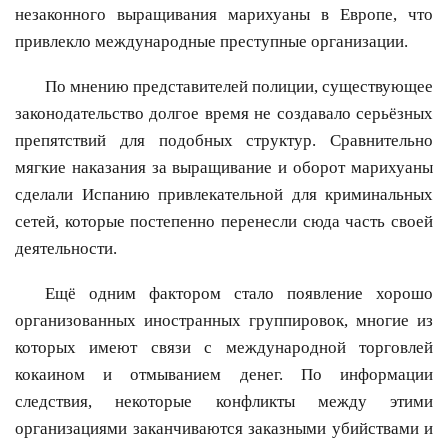
незаконного выращивания марихуаны в Европе, что
привлекло международные преступные организации.
По мнению представителей полиции, существующее
законодательство долгое время не создавало серьёзных
препятствий для подобных структур. Сравнительно
мягкие наказания за выращивание и оборот марихуаны
сделали Испанию привлекательной для криминальных
сетей, которые постепенно перенесли сюда часть своей
деятельности.
Ещё одним фактором стало появление хорошо
организованных иностранных группировок, многие из
которых имеют связи с международной торговлей
кокаином и отмыванием денег. По информации
следствия, некоторые конфликты между этими
организациями заканчиваются заказными убийствами и