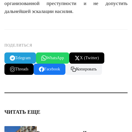
организованной преступности и не допустить
дальнейшей эскалации насилия.
ПОДЕЛИТЬСЯ
Telegram
WhatsApp
X (Twitter)
Threads
Facebook
Копировать
ЧИТАТЬ ЕЩЕ