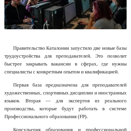
Правительство Каталонии запустило две новые базы
трудоустройства для преподавателей. Это позволит
быстрее закрывать вакансии в сферах, где нужны
специалисты с конкретным опытом и квалификацией.
Первая база предназначена для преподавателей
художественных, спортивных дисциплин и иностранных
языков. Вторая — для экспертов из реального
производства, которые будут работать в системе
Профессионального образования (FP).
Консульерия образования и профессиональной