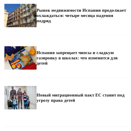
Рынок недвижимости Испании продолжает
охлаждаться: четыре месяца падения
подряд
Испания запрещает чипсы и сладкую
газировку в школах: что изменится для
детей
Новый миграционный пакт ЕС ставит под
угрозу права детей