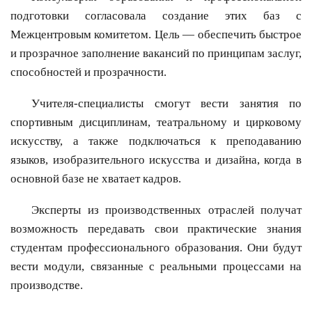
подготовки согласовала создание этих баз с
Межцентровым комитетом. Цель — обеспечить быстрое
и прозрачное заполнение вакансий по принципам заслуг,
способностей и прозрачности.
Учителя-специалисты смогут вести занятия по
спортивным дисциплинам, театральному и цирковому
искусству, а также подключаться к преподаванию
языков, изобразительного искусства и дизайна, когда в
основной базе не хватает кадров.
Эксперты из производственных отраслей получат
возможность передавать свои практические знания
студентам профессионального образования. Они будут
вести модули, связанные с реальными процессами на
производстве.