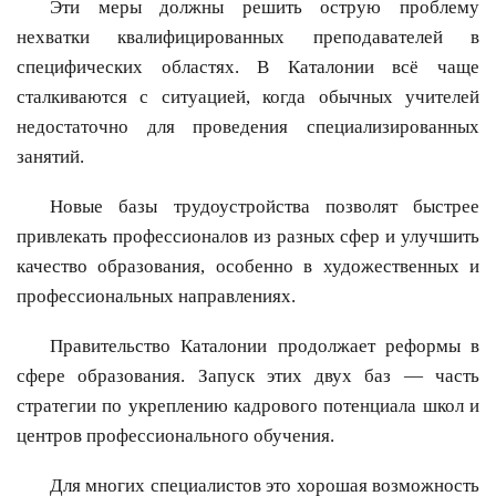
Эти меры должны решить острую проблему
нехватки квалифицированных преподавателей в
специфических областях. В Каталонии всё чаще
сталкиваются с ситуацией, когда обычных учителей
недостаточно для проведения специализированных
занятий.
Новые базы трудоустройства позволят быстрее
привлекать профессионалов из разных сфер и улучшить
качество образования, особенно в художественных и
профессиональных направлениях.
Правительство Каталонии продолжает реформы в
сфере образования. Запуск этих двух баз — часть
стратегии по укреплению кадрового потенциала школ и
центров профессионального обучения.
Для многих специалистов это хорошая возможность