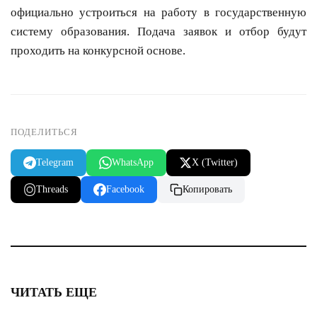
официально устроиться на работу в государственную
систему образования. Подача заявок и отбор будут
проходить на конкурсной основе.
ПОДЕЛИТЬСЯ
Telegram
WhatsApp
X (Twitter)
Threads
Facebook
Копировать
ЧИТАТЬ ЕЩЕ