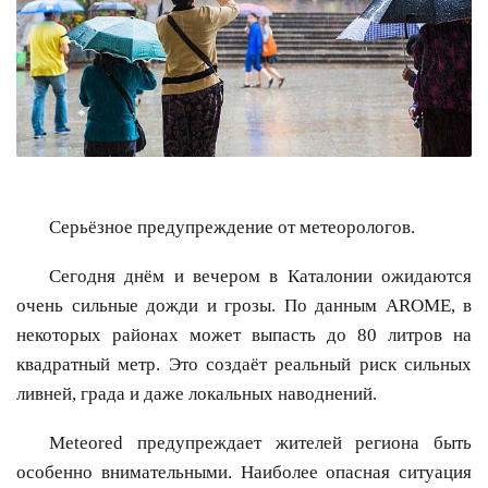
Серьёзное предупреждение от метеорологов.
Сегодня днём и вечером в Каталонии ожидаются
очень сильные дожди и грозы. По данным AROME, в
некоторых районах может выпасть до 80 литров на
квадратный метр. Это создаёт реальный риск сильных
ливней, града и даже локальных наводнений.
Meteored предупреждает жителей региона быть
особенно внимательными. Наиболее опасная ситуация