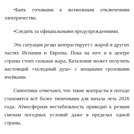
•Быть готовыми к возможным отключениям
электричества.
•Следить за официальными предупреждениями.
Эта ситуация резко контрастирует с жарой в других
частях Испании и Европы. Пока на юге и в центре
страны стоит сильная жара, Каталония может получить
настоящий «холодный душ» с мощными грозовыми
ячейками.
Синоптики отмечают, что такие контрасты в погоде
становятся всё более типичными для начала лета 2026
года. Атмосферная нестабильность приводит к резким
сменам погодных условий даже в пределах одной
страны.