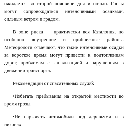
ожидается во второй половине дня и ночью. Грозы
могут сопровождаться интенсивными осадками,
сильным ветром и градом.
В зоне риска — практически вся Каталония, но
особенно внутренние и прибрежные районы.
Метеорологи отмечают, что такие интенсивные осадки
за короткое время могут привести к подтоплениям
дорог, проблемам с канализацией и нарушениям в
движении транспорта.
Рекомендации от спасательных служб:
•Избегать пребывания на открытой местности во
время грозы.
•Не парковать автомобили под деревьями и в
низинах.