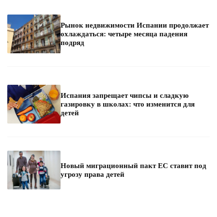
Рынок недвижимости Испании продолжает
охлаждаться: четыре месяца падения
подряд
Испания запрещает чипсы и сладкую
газировку в школах: что изменится для
детей
Новый миграционный пакт ЕС ставит под
угрозу права детей