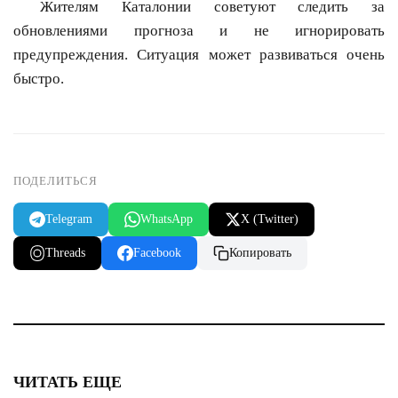
Жителям Каталонии советуют следить за
обновлениями прогноза и не игнорировать
предупреждения. Ситуация может развиваться очень
быстро.
ПОДЕЛИТЬСЯ
Telegram
WhatsApp
X (Twitter)
Threads
Facebook
Копировать
ЧИТАТЬ ЕЩЕ