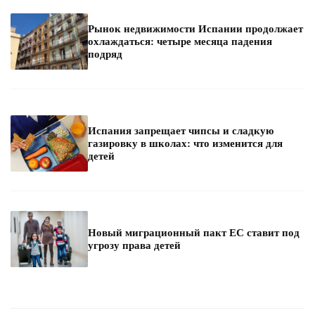
Рынок недвижимости Испании продолжает
охлаждаться: четыре месяца падения
подряд
Испания запрещает чипсы и сладкую
газировку в школах: что изменится для
детей
Новый миграционный пакт ЕС ставит под
угрозу права детей