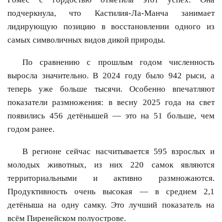
подчеркнула, что Кастилия-Ла-Манча занимает
лидирующую позицию в восстановлении одного из
самых символичных видов дикой природы.
По сравнению с прошлым годом численность
выросла значительно. В 2024 году было 942 рыси, а
теперь уже больше тысячи. Особенно впечатляют
показатели размножения: в весну 2025 года на свет
появились 456 детёнышей — это на 51 больше, чем
годом ранее.
В регионе сейчас насчитывается 595 взрослых и
молодых животных, из них 220 самок являются
территориальными и активно размножаются.
Продуктивность очень высокая — в среднем 2,1
детёныша на одну самку. Это лучший показатель на
всём Пиренейском полуострове.