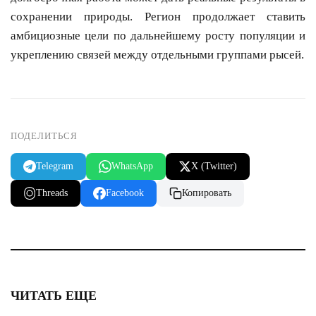
сохранении природы. Регион продолжает ставить
амбициозные цели по дальнейшему росту популяции и
укреплению связей между отдельными группами рысей.
ПОДЕЛИТЬСЯ
Telegram
WhatsApp
X (Twitter)
Threads
Facebook
Копировать
ЧИТАТЬ ЕЩЕ