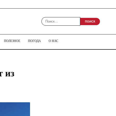
ПОИСК
ПОЛЕЗНОЕ
ПОГОДА
О НАС
т из