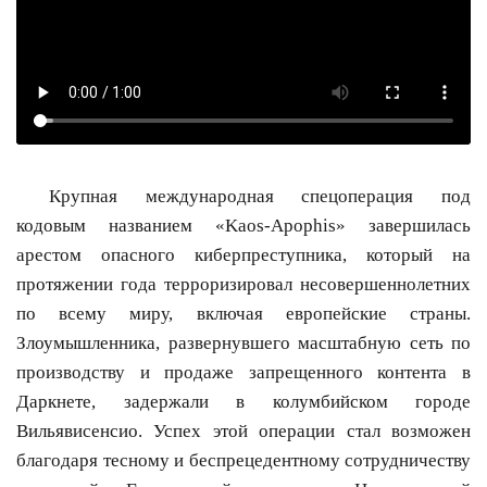
Крупная международная спецоперация под
кодовым названием «Kaos-Apophis» завершилась
арестом опасного киберпреступника, который на
протяжении года терроризировал несовершеннолетних
по всему миру, включая европейские страны.
Злоумышленника, развернувшего масштабную сеть по
производству и продаже запрещенного контента в
Даркнете, задержали в колумбийском городе
Вильявисенсио. Успех этой операции стал возможен
благодаря тесному и беспрецедентному сотрудничеству