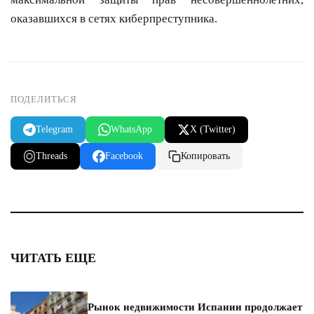
оказавшихся в сетях киберпреступника.
ПОДЕЛИТЬСЯ
Telegram
WhatsApp
X (Twitter)
Threads
Facebook
Копировать
ЧИТАТЬ ЕЩЕ
Рынок недвижимости Испании продолжает