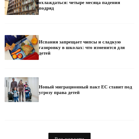
охлаждаться: четыре месяца падения
подряд
Испания запрещает чипсы и сладкую
газировку в школах: что изменится для
детей
Новый миграционный пакт ЕС ставит под
угрозу права детей