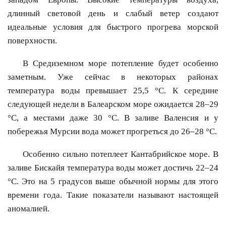
длинный световой день и слабый ветер создают
идеальные условия для быстрого прогрева морской
поверхности.
В Средиземном море потепление будет особенно
заметным. Уже сейчас в некоторых районах
температура воды превышает 25,5 °C. К середине
следующей недели в Балеарском море ожидается 28–29
°C, а местами даже 30 °C. В заливе Валенсия и у
побережья Мурсии вода может прогреться до 26–28 °C.
Особенно сильно потеплеет Кантабрийское море. В
заливе Бискайя температура воды может достичь 22–24
°C. Это на 5 градусов выше обычной нормы для этого
времени года. Такие показатели называют настоящей
аномалией.