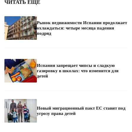
ЧИТАТЬ ЕЩЕ
Рынок недвижимости Испании продолжает
охлаждаться: четыре месяца падения
подряд
Испания запрещает чипсы и сладкую
газировку в школах: что изменится для
детей
Новый миграционный пакт ЕС ставит под
угрозу права детей