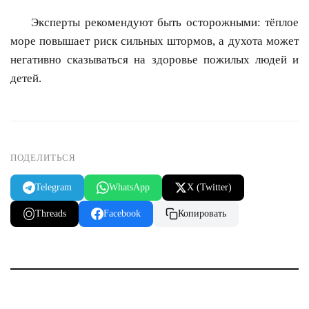
Эксперты рекомендуют быть осторожными: тёплое
море повышает риск сильных штормов, а духота может
негативно сказываться на здоровье пожилых людей и
детей.
ПОДЕЛИТЬСЯ
Telegram
WhatsApp
X (Twitter)
Threads
Facebook
Копировать