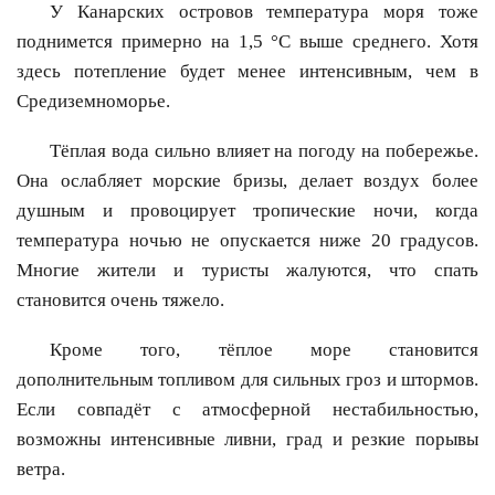
У Канарских островов температура моря тоже
поднимется примерно на 1,5 °C выше среднего. Хотя
здесь потепление будет менее интенсивным, чем в
Средиземноморье.
Тёплая вода сильно влияет на погоду на побережье.
Она ослабляет морские бризы, делает воздух более
душным и провоцирует тропические ночи, когда
температура ночью не опускается ниже 20 градусов.
Многие жители и туристы жалуются, что спать
становится очень тяжело.
Кроме того, тёплое море становится
дополнительным топливом для сильных гроз и штормов.
Если совпадёт с атмосферной нестабильностью,
возможны интенсивные ливни, град и резкие порывы
ветра.