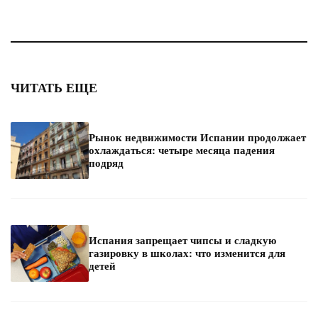
ЧИТАТЬ ЕЩЕ
Рынок недвижимости Испании продолжает
охлаждаться: четыре месяца падения
подряд
Испания запрещает чипсы и сладкую
газировку в школах: что изменится для
детей