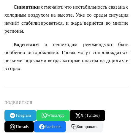
Синоптики
отмечают, что нестабильность связана с
холодным воздухом на высоте. Уже со среды ситуация
начнёт стабилизироваться, и жара вернётся во многие
регионы.
Водителям
и пешеходам рекомендуют быть
особенно осторожными. Грозы могут сопровождаться
резкими порывами ветра, которые опасны на дорогах и
в горах.
ПОДЕЛИТЬСЯ
Telegram
WhatsApp
X (Twitter)
Threads
Facebook
Копировать