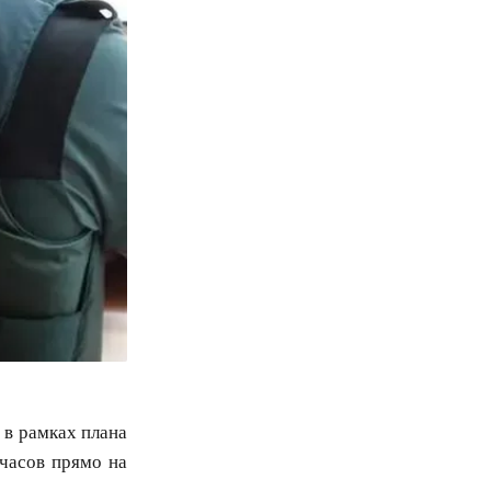
 в рамках плана
 часов прямо на