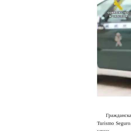
Гражданска
Turismo Seguro