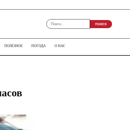
ПОИСК
ПОЛЕЗНОЕ
ПОГОДА
О НАС
часов