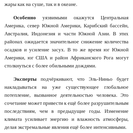
жары как на суше, так и в океане.
Особенно
уязвимыми окажутся Центральная
Америка, север Южной Америки, Карибский бассейн,
Австралия, Индонезия и части Южной Азии. В этих
районах ожидается значительное снижение количества
осадков и усиление засух. В то же время юг Южной
Америки, юг США и район Африканского Рога могут
столкнуться с более обильными дождями.
Эксперты
подчёркивают, что Эль-Ниньо будет
накладываться на уже существующее глобальное
потепление, вызванное деятельностью человека. Это
сочетание может привести к ещё более разрушительным
последствиям, чем в предыдущие годы. Изменение
климата усиливает энергию и влажность атмосферы,
делая экстремальные явления ещё более интенсивными.