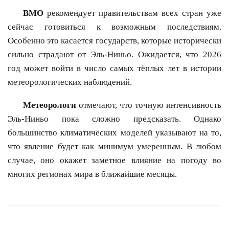
ВМО
рекомендует правительствам всех стран уже
сейчас готовиться к возможным последствиям.
Особенно это касается государств, которые исторически
сильно страдают от Эль-Ниньо. Ожидается, что 2026
год может войти в число самых тёплых лет в истории
метеорологических наблюдений.
Метеорологи
отмечают, что точную интенсивность
Эль-Ниньо пока сложно предсказать. Однако
большинство климатических моделей указывают на то,
что явление будет как минимум умеренным. В любом
случае, оно окажет заметное влияние на погоду во
многих регионах мира в ближайшие месяцы.