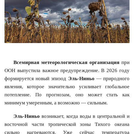
Всемирная метеорологическая организация
при
ООН выпустила важное предупреждение. В 2026 году
формируется новый эпизод
Эль-Ниньо
— природного
явления, которое значительно усиливает глобальное
потепление. По прогнозам, оно может стать как
минимум умеренным, а возможно — сильным.
Эль-Ниньо
возникает, когда воды в центральной и
восточной части тропической зоны Тихого океана
сильно нагреваются. Уже сейчас температура