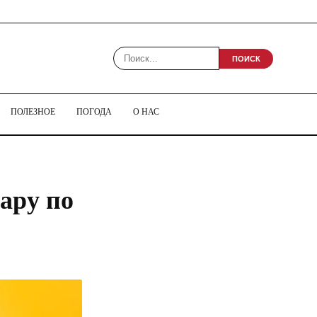
ПОИСК
ПОЛЕЗНОЕ
ПОГОДА
О НАС
ару по