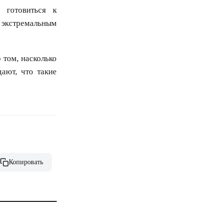
 готовиться к
к экстремальным
 том, насколько
ают, что такие
Копировать